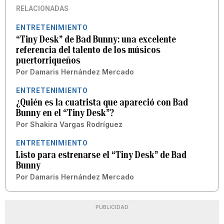
RELACIONADAS
ENTRETENIMIENTO
“Tiny Desk” de Bad Bunny: una excelente
referencia del talento de los músicos
puertorriqueños
Por
Damaris Hernández Mercado
ENTRETENIMIENTO
¿Quién es la cuatrista que apareció con Bad
Bunny en el “Tiny Desk”?
Por
Shakira Vargas Rodríguez
ENTRETENIMIENTO
Listo para estrenarse el “Tiny Desk” de Bad
Bunny
Por
Damaris Hernández Mercado
PUBLICIDAD