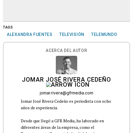
TAGS
ALEXANDRA FUENTES
TELEVISIÓN
TELEMUNDO
ACERCA DEL AUTOR
JOMAR JOSÉ RIVERA CEDEÑO
jomar.rivera@gfrmedia.com
Jomar José Rivera Cedeño es periodista con ocho
años de experiencia.
Desde que llegó a GFR Media, ha laborado en
diferentes áreas de la empresa, como el