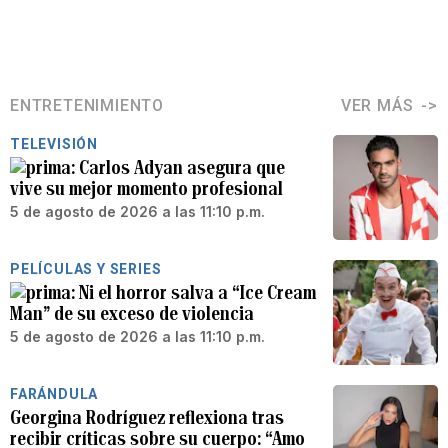
ENTRETENIMIENTO
VER MÁS
TELEVISIÓN
Carlos Adyan asegura que
vive su mejor momento profesional
5 de agosto de 2026 a las 11:10 p.m.
PELÍCULAS Y SERIES
Ni el horror salva a “Ice Cream
Man” de su exceso de violencia
5 de agosto de 2026 a las 11:10 p.m.
FARÁNDULA
Georgina Rodríguez reflexiona tras
recibir críticas sobre su cuerpo: “Amo