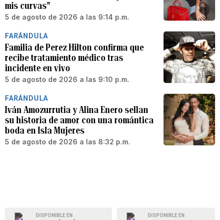
mis curvas”
5 de agosto de 2026 a las 9:14 p.m.
FARÁNDULA
Familia de Perez Hilton confirma que
recibe tratamiento médico tras
incidente en vivo
5 de agosto de 2026 a las 9:10 p.m.
FARÁNDULA
Iván Amozurrutia y Alina Enero sellan
su historia de amor con una romántica
boda en Isla Mujeres
5 de agosto de 2026 a las 8:32 p.m.
DISPONIBLE EN
DISPONIBLE EN