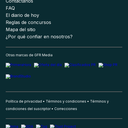
Contáctanos
FAQ
El diario de hoy
Reglas de concursos
Mapa del sitio
¿Por qué confiar en nosotros?
Otras marcas de GFR Media
Política de privacidad
Términos y condiciones
Términos y
condiciones del suscriptor
Correcciones