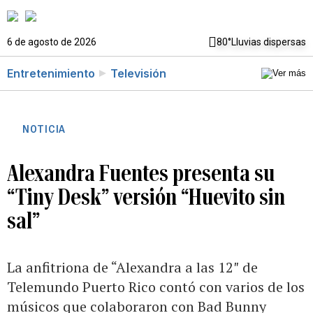
6 de agosto de 2026
80°
Lluvias dispersas
Entretenimiento
Televisión
NOTICIA
Alexandra Fuentes presenta su
“Tiny Desk” versión “Huevito sin
sal”
La anfitriona de “Alexandra a las 12″ de
Telemundo Puerto Rico contó con varios de los
músicos que colaboraron con Bad Bunny