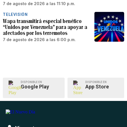
7 de agosto de 2026 a las 11:10 p.m.
TELEVISIÓN
Wapa transmitirá especial benéfico
“Unidos por Venezuela” para apoyar a
afectados por los terremotos
7 de agosto de 2026 a las 6:00 p.m.
DISPONIBLE EN
DISPONIBLE EN
Google Play
App Store