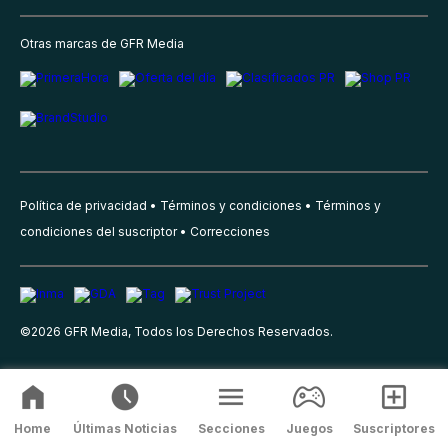
Otras marcas de GFR Media
Política de privacidad
Términos y condiciones
Términos y
condiciones del suscriptor
Correcciones
©
2026
GFR Media, Todos los Derechos Reservados.
Home
Últimas Noticias
Secciones
Juegos
Suscriptores