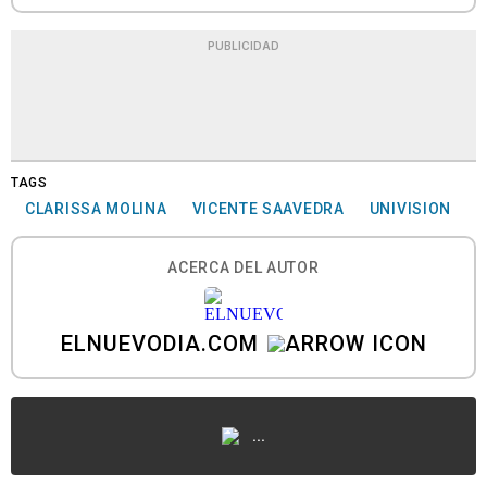
PUBLICIDAD
TAGS
CLARISSA MOLINA
VICENTE SAAVEDRA
UNIVISION
ACERCA DEL AUTOR
ELNUEVODIA.COM
...