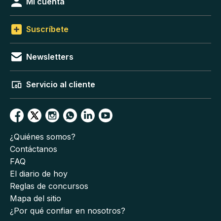
Mi cuenta
Suscríbete
Newsletters
Servicio al cliente
¿Quiénes somos?
Contáctanos
FAQ
El diario de hoy
Reglas de concursos
Mapa del sitio
¿Por qué confiar en nosotros?