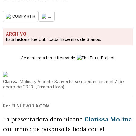
...
COMPARTIR
ARCHIVO
Esta historia fue publicada hace más de 3 años.
Se adhiere a los criterios de
Clarissa Molina y Vicente Saavedra se querían casar el 7 de
enero de 2023.
(
Primera Hora
)
Por
ELNUEVODIA.COM
La presentadora dominicana
Clarissa Molina
confirmó que pospuso la boda con el