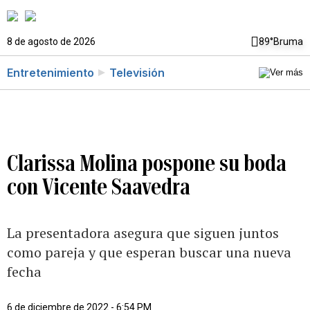
8 de agosto de 2026
89°
Bruma
Entretenimiento
Televisión
Clarissa Molina pospone su boda
con Vicente Saavedra
La presentadora asegura que siguen juntos
como pareja y que esperan buscar una nueva
fecha
6 de diciembre de 2022 - 6:54 PM