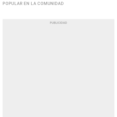
POPULAR EN LA COMUNIDAD
PUBLICIDAD