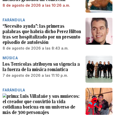
8 de agosto de 2026 a las 10:26 a.m.
FARÁNDULA
“Necesito ayuda”: las primeras
palabras que habría dicho Perez Hilton
tras ser hospitalizado por un presunto
episodio de autolesión
8 de agosto de 2026 a las 8:43 a.m.
MÚSICA
Los Terrícolas atribuyen su vigencia a
la fuerza de la música romántica
7 de agosto de 2026 a las 11:10 p.m.
FARÁNDULA
Luis Villafañe y sus muñecos:
el creador que convirtió la vida
cotidiana boricua en un universo de
más de 300 personajes