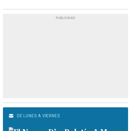
PUBLICIDAD
DE LUNES A VIERNES