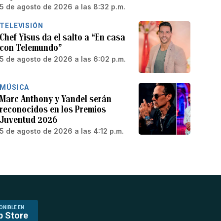
5 de agosto de 2026 a las 8:32 p.m.
TELEVISIÓN
Chef Yisus da el salto a “En casa
con Telemundo”
5 de agosto de 2026 a las 6:02 p.m.
MÚSICA
Marc Anthony y Yandel serán
reconocidos en los Premios
Juventud 2026
5 de agosto de 2026 a las 4:12 p.m.
ONIBLE EN
p Store