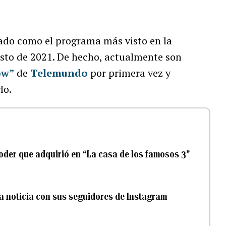
ado como el programa más visto en la
sto de 2021. De hecho, actualmente son
ow”
de
Telemundo
por primera vez y
lo.
oder que adquirió en “La casa de los famosos 3”
 noticia con sus seguidores de Instagram