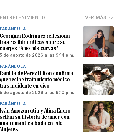
ENTRETENIMIENTO
VER MÁS
FARÁNDULA
Georgina Rodríguez reflexiona
tras recibir críticas sobre su
cuerpo: “Amo mis curvas”
5 de agosto de 2026 a las 9:14 p.m.
FARÁNDULA
Familia de Perez Hilton confirma
que recibe tratamiento médico
tras incidente en vivo
5 de agosto de 2026 a las 9:10 p.m.
FARÁNDULA
Iván Amozurrutia y Alina Enero
sellan su historia de amor con
una romántica boda en Isla
Mujeres