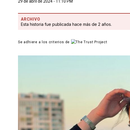
29 de abril de 2024 - 11:10 PM
ARCHIVO
Esta historia fue publicada hace más de 2 años.
Se adhiere a los criterios de