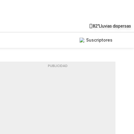
82°
Lluvias dispersas
Suscriptores
PUBLICIDAD