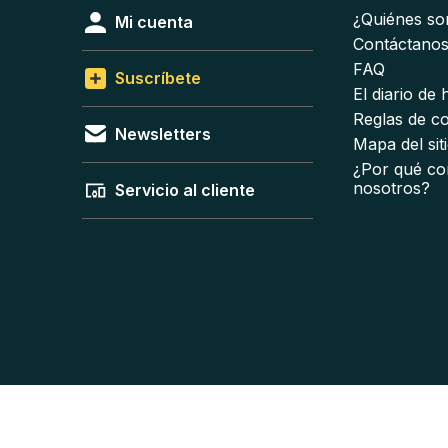
¿Quiénes s
Mi cuenta
Contáctano
FAQ
Suscríbete
El diario de
Reglas de c
Newsletters
Mapa del sit
¿Por qué co
nosotros?
Servicio al cliente