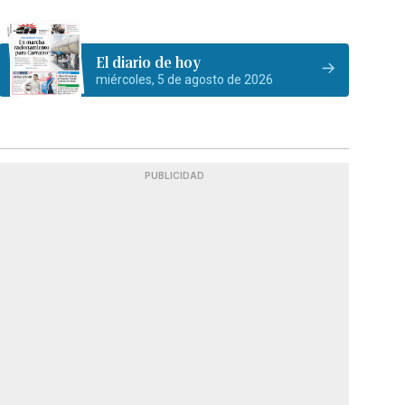
El diario de hoy
miércoles, 5 de agosto de 2026
PUBLICIDAD