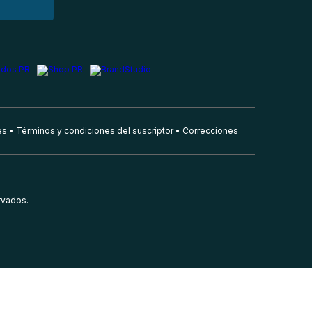
es
Términos y condiciones del suscriptor
Correcciones
rvados.