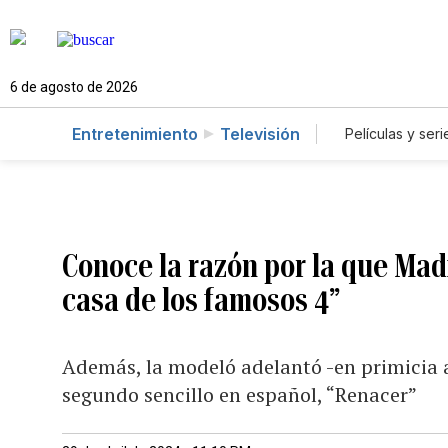
6 de agosto de 2026
Entretenimiento
Televisión
Películas y seri
Conoce la razón por la que Mad
casa de los famosos 4”
Además, la modeló adelantó -en primicia 
segundo sencillo en español, “Renacer”