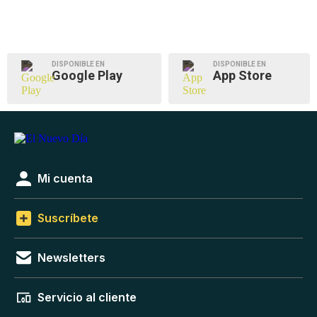
DISPONIBLE EN
DISPONIBLE EN
Google Play
App Store
Mi cuenta
Suscríbete
Newsletters
Servicio al cliente