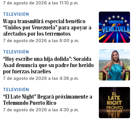
7 de agosto de 2026 a las 11:10 p.m.
TELEVISIÓN
Wapa transmitirá especial benéfico
“Unidos por Venezuela” para apoyar a
afectados por los terremotos
7 de agosto de 2026 a las 6:00 p.m.
TELEVISIÓN
“Hoy escribe una hija dolida”: Soraida
Asad denuncia que su padre fue herido
por fuerzas israelíes
7 de agosto de 2026 a las 4:38 p.m.
TELEVISIÓN
“El Late Night” llegará próximamente a
Telemundo Puerto Rico
7 de agosto de 2026 a las 4:30 p.m.