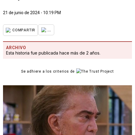
21 de junio de 2024 - 10:19 PM
...
COMPARTIR
ARCHIVO
Esta historia fue publicada hace más de 2 años.
Se adhiere a los criterios de