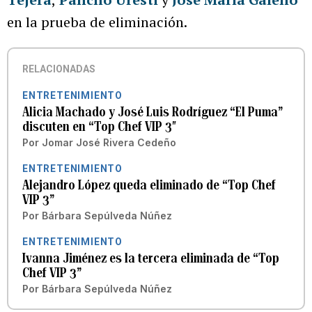
en la prueba de eliminación.
RELACIONADAS
ENTRETENIMIENTO
Alicia Machado y José Luis Rodríguez “El Puma”
discuten en “Top Chef VIP 3″
Por
Jomar José Rivera Cedeño
ENTRETENIMIENTO
Alejandro López queda eliminado de “Top Chef
VIP 3”
Por
Bárbara Sepúlveda Núñez
ENTRETENIMIENTO
Ivanna Jiménez es la tercera eliminada de “Top
Chef VIP 3”
Por
Bárbara Sepúlveda Núñez