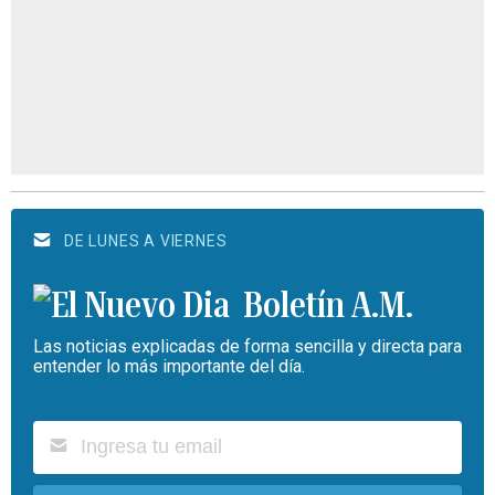
DE LUNES A VIERNES
Boletín A.M.
Las noticias explicadas de forma sencilla y directa para
entender lo más importante del día.