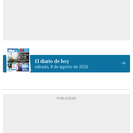
El diario de hoy
sábado, 8 de agosto de 2026
PUBLICIDAD