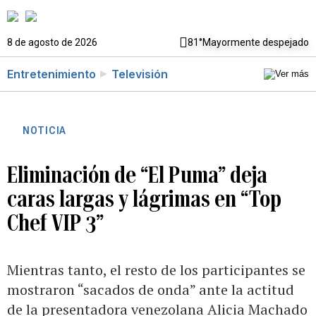
8 de agosto de 2026
81°
Mayormente despejado
Entretenimiento
Televisión
NOTICIA
Eliminación de “El Puma” deja
caras largas y lágrimas en “Top
Chef VIP 3”
Mientras tanto, el resto de los participantes se
mostraron “sacados de onda” ante la actitud
de la presentadora venezolana Alicia Machado