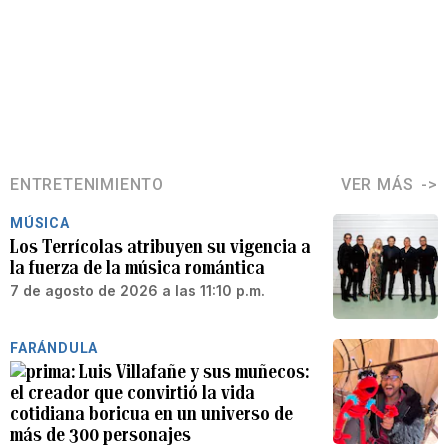
ENTRETENIMIENTO
VER MÁS
MÚSICA
Los Terrícolas atribuyen su vigencia a
la fuerza de la música romántica
7 de agosto de 2026 a las 11:10 p.m.
FARÁNDULA
Luis Villafañe y sus muñecos:
el creador que convirtió la vida
cotidiana boricua en un universo de
más de 300 personajes