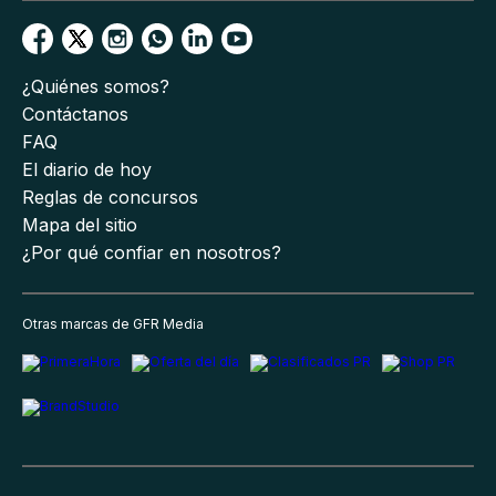
¿Quiénes somos?
Contáctanos
FAQ
El diario de hoy
Reglas de concursos
Mapa del sitio
¿Por qué confiar en nosotros?
Otras marcas de GFR Media