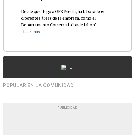
Desde que llegó a GFR Media, ha laborado en
diferentes áreas de la empresa, como el
Departamento Comercial, donde laboró...
Leer más
...
POPULAR EN LA COMUNIDAD
PUBLICIDAD