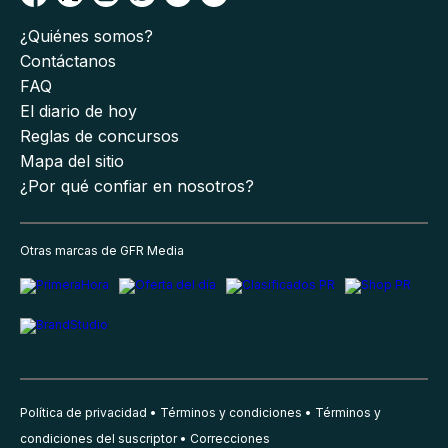
¿Quiénes somos?
Contáctanos
FAQ
El diario de hoy
Reglas de concursos
Mapa del sitio
¿Por qué confiar en nosotros?
Otras marcas de GFR Media
Política de privacidad
Términos y condiciones
Términos y
condiciones del suscriptor
Correcciones