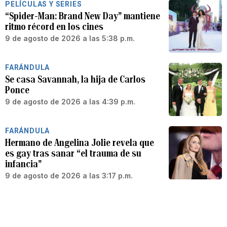
PELÍCULAS Y SERIES
“Spider-Man: Brand New Day” mantiene
ritmo récord en los cines
9 de agosto de 2026 a las 5:38 p.m.
FARÁNDULA
Se casa Savannah, la hija de Carlos
Ponce
9 de agosto de 2026 a las 4:39 p.m.
FARÁNDULA
Hermano de Angelina Jolie revela que
es gay tras sanar “el trauma de su
infancia”
9 de agosto de 2026 a las 3:17 p.m.