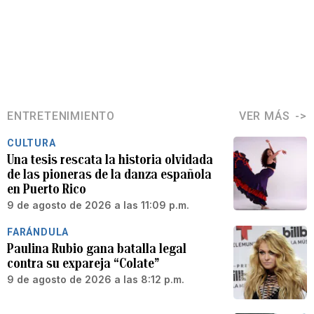
ENTRETENIMIENTO
VER MÁS
CULTURA
Una tesis rescata la historia olvidada
de las pioneras de la danza española
en Puerto Rico
9 de agosto de 2026 a las 11:09 p.m.
FARÁNDULA
Paulina Rubio gana batalla legal
contra su expareja “Colate”
9 de agosto de 2026 a las 8:12 p.m.