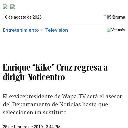
10 de agosto de 2026
85°
Bruma
Entretenimiento
Televisión
Enrique “Kike” Cruz regresa a
dirigir Noticentro
El exvicepresidente de Wapa TV será el asesor
del Departamento de Noticias hasta que
seleccionen un sustituto
28 de febrero de 2019 - 3:44 PM