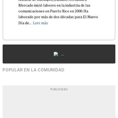
Mercado inició labores en la industria de las
comunicaciones en Puerto Rico en 2000. Ha
laborado por más de dos décadas para El Nuevo
Día de...
Leer más
...
POPULAR EN LA COMUNIDAD
PUBLICIDAD