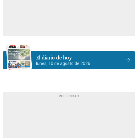
El diario de hoy
lunes, 10 de agosto de 2026
PUBLICIDAD