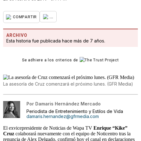
...
COMPARTIR
ARCHIVO
Esta historia fue publicada hace más de 7 años.
Se adhiere a los criterios de
La asesoría de Cruz comenzará el próximo lunes. (GFR Media)
Por
Damaris Hernández Mercado
Periodista de Entretenimiento y Estilos de Vida
damaris.hernandez@gfrmedia.com
El exvicepresidente de Noticias de Wapa TV
Enrique “Kike”
Cruz
colaborará nuevamente con el equipo de Noticentro tras la
renuncia de Alex Delgado, confirmó hoy el canal en declaraciones