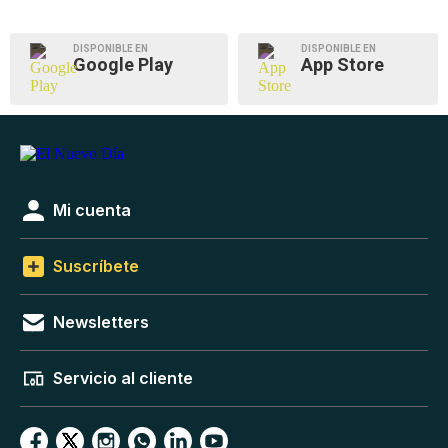
DISPONIBLE EN
DISPONIBLE EN
Google Play
App Store
Mi cuenta
Suscríbete
Newsletters
Servicio al cliente