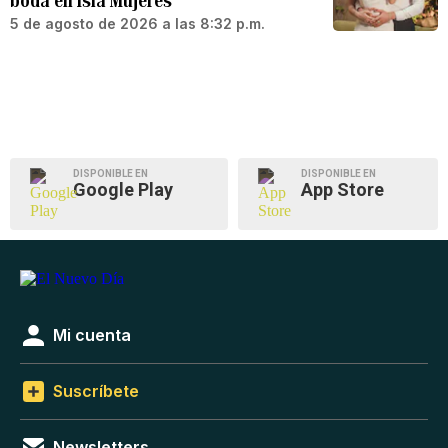
boda en Isla Mujeres
5 de agosto de 2026 a las 8:32 p.m.
DISPONIBLE EN
DISPONIBLE EN
Google Play
App Store
Mi cuenta
Suscríbete
Newsletters