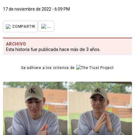
17 de noviembre de 2022 - 6:09 PM
...
COMPARTIR
ARCHIVO
Esta historia fue publicada hace más de 3 años.
Se adhiere a los criterios de