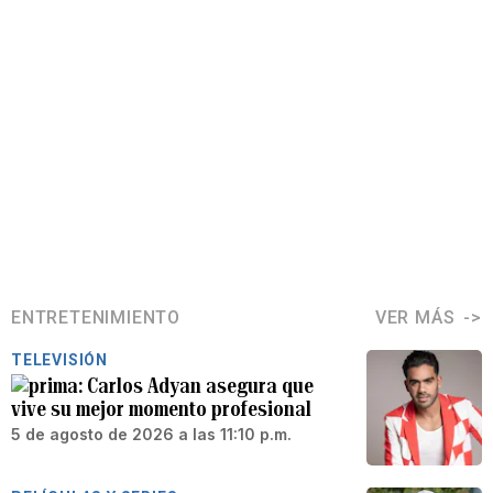
ENTRETENIMIENTO
VER MÁS
TELEVISIÓN
Carlos Adyan asegura que
vive su mejor momento profesional
5 de agosto de 2026 a las 11:10 p.m.