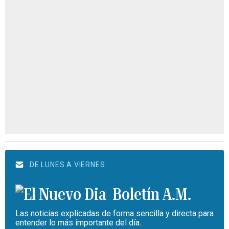
DE LUNES A VIERNES
Boletín A.M.
Las noticias explicadas de forma sencilla y directa para
entender lo más importante del día.