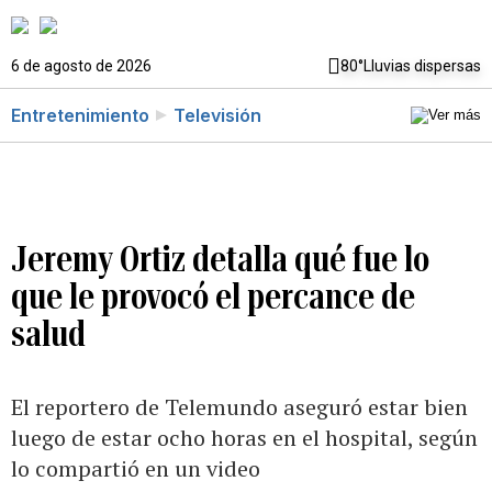
6 de agosto de 2026
80°
Lluvias dispersas
Entretenimiento
Televisión
Jeremy Ortiz detalla qué fue lo
que le provocó el percance de
salud
El reportero de Telemundo aseguró estar bien
luego de estar ocho horas en el hospital, según
lo compartió en un video