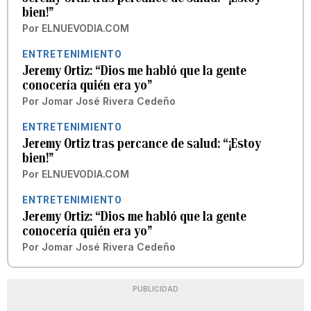
bien!”
Por
ELNUEVODIA.COM
ENTRETENIMIENTO
Jeremy Ortiz: “Dios me habló que la gente
conocería quién era yo”
Por
Jomar José Rivera Cedeño
ENTRETENIMIENTO
Jeremy Ortiz tras percance de salud: “¡Estoy
bien!”
Por
ELNUEVODIA.COM
ENTRETENIMIENTO
Jeremy Ortiz: “Dios me habló que la gente
conocería quién era yo”
Por
Jomar José Rivera Cedeño
PUBLICIDAD