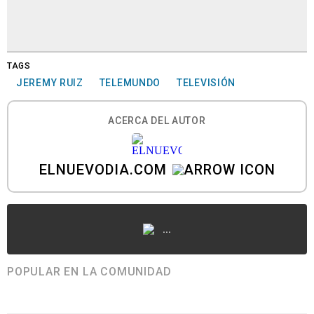
TAGS
JEREMY RUIZ
TELEMUNDO
TELEVISIÓN
ACERCA DEL AUTOR
ELNUEVODIA.COM
...
POPULAR EN LA COMUNIDAD