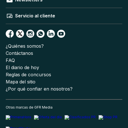
Servicio al cliente
¿Quiénes somos?
Contáctanos
FAQ
El diario de hoy
Reglas de concursos
Mapa del sitio
¿Por qué confiar en nosotros?
Otras marcas de GFR Media