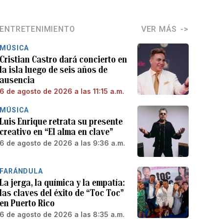
ENTRETENIMIENTO
VER MÁS
MÚSICA
Cristian Castro dará concierto en
la isla luego de seis años de
ausencia
6 de agosto de 2026 a las 11:15 a.m.
MÚSICA
Luis Enrique retrata su presente
creativo en “El alma en clave”
6 de agosto de 2026 a las 9:36 a.m.
FARÁNDULA
La jerga, la química y la empatía:
las claves del éxito de “Toc Toc”
en Puerto Rico
6 de agosto de 2026 a las 8:35 a.m.