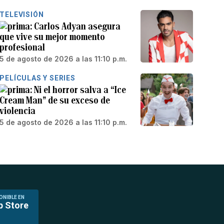
TELEVISIÓN
Carlos Adyan asegura
que vive su mejor momento
profesional
5 de agosto de 2026 a las 11:10 p.m.
PELÍCULAS Y SERIES
Ni el horror salva a “Ice
Cream Man” de su exceso de
violencia
5 de agosto de 2026 a las 11:10 p.m.
ONIBLE EN
p Store