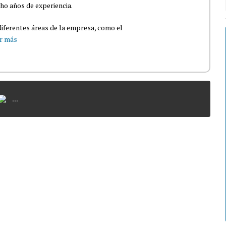
ho años de experiencia.
iferentes áreas de la empresa, como el
r más
...