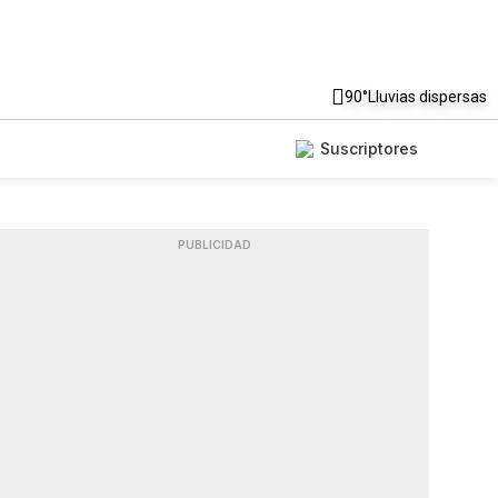
90°
Lluvias dispersas
Suscriptores
PUBLICIDAD