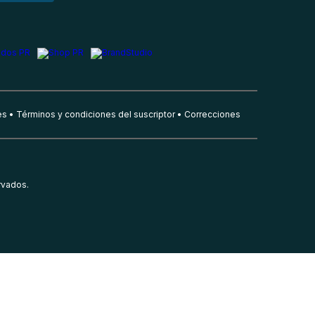
es
Términos y condiciones del suscriptor
Correcciones
rvados.