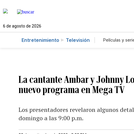
6 de agosto de 2026
Entretenimiento
Televisión
Películas y seri
La cantante Ambar y Johnny Lo
nuevo programa en Mega TV
Los presentadores revelaron algunos detall
domingo a las 9:00 p.m.