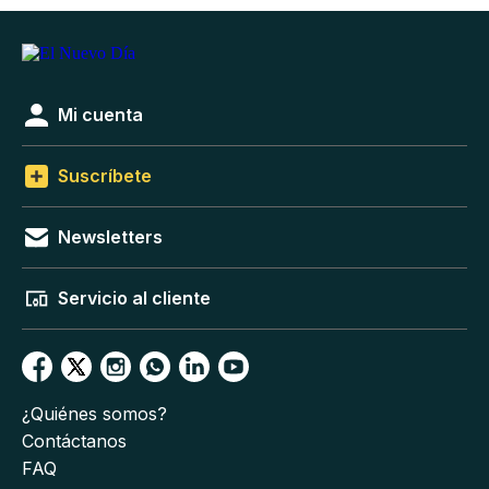
Mi cuenta
Suscríbete
Newsletters
Servicio al cliente
¿Quiénes somos?
Contáctanos
FAQ