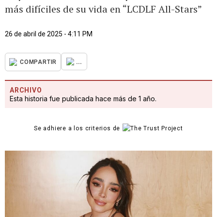
más difíciles de su vida en “LCDLF All-Stars”
26 de abril de 2025 - 4:11 PM
...
COMPARTIR
ARCHIVO
Esta historia fue publicada hace más de 1 año.
Se adhiere a los criterios de