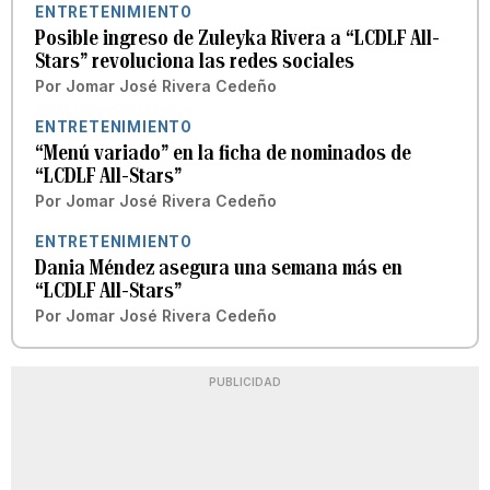
ENTRETENIMIENTO
Posible ingreso de Zuleyka Rivera a “LCDLF All-
Stars” revoluciona las redes sociales
Por
Jomar José Rivera Cedeño
ENTRETENIMIENTO
“Menú variado” en la ficha de nominados de
“LCDLF All-Stars”
Por
Jomar José Rivera Cedeño
ENTRETENIMIENTO
Dania Méndez asegura una semana más en
“LCDLF All-Stars”
Por
Jomar José Rivera Cedeño
PUBLICIDAD