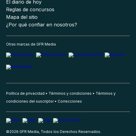
El diario de hoy
Reglas de concursos
Mapa del sitio
¿Por qué confiar en nosotros?
Otras marcas de GFR Media
Política de privacidad
Términos y condiciones
Términos y
condiciones del suscriptor
Correcciones
©
2026
GFR Media, Todos los Derechos Reservados.