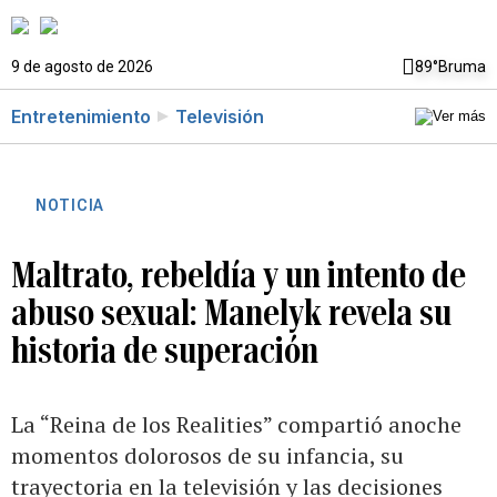
9 de agosto de 2026
89°
Bruma
Entretenimiento
Televisión
NOTICIA
Maltrato, rebeldía y un intento de
abuso sexual: Manelyk revela su
historia de superación
La “Reina de los Realities” compartió anoche
momentos dolorosos de su infancia, su
trayectoria en la televisión y las decisiones