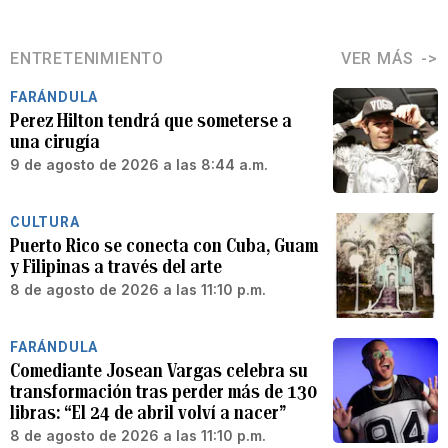
ENTRETENIMIENTO
VER MÁS
FARÁNDULA
Perez Hilton tendrá que someterse a
una cirugía
9 de agosto de 2026 a las 8:44 a.m.
CULTURA
Puerto Rico se conecta con Cuba, Guam
y Filipinas a través del arte
8 de agosto de 2026 a las 11:10 p.m.
FARÁNDULA
Comediante Josean Vargas celebra su
transformación tras perder más de 130
libras: “El 24 de abril volví a nacer”
8 de agosto de 2026 a las 11:10 p.m.