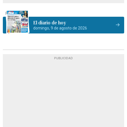
El diario de hoy
domingo, 9 de agosto de 2026
PUBLICIDAD