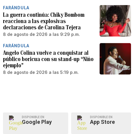
FARÁNDULA
La guerra continúa: Chiky Bombom
reacciona a las explosivas
declaraciones de Carolina Tejera
8 de agosto de 2026 a las 9:29 p.m.
FARÁNDULA
Angelo Colina vuelve a conquistar al
público boricua con su stand-up “Niño
ejemplo”
8 de agosto de 2026 a las 5:19 p.m.
DISPONIBLE EN
DISPONIBLE EN
Google Play
App Store