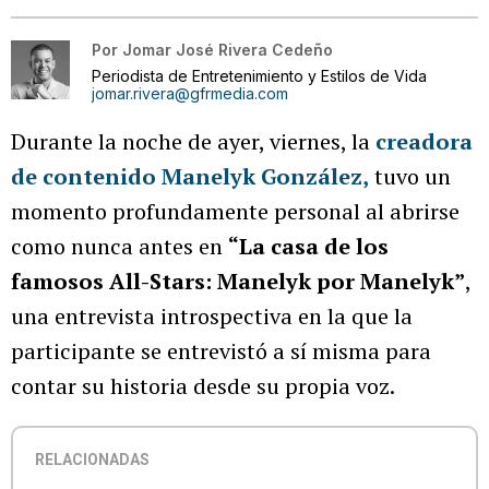
Por
Jomar José Rivera Cedeño
Periodista de Entretenimiento y Estilos de Vida
jomar.rivera@gfrmedia.com
Durante la noche de ayer, viernes, la
creadora
de contenido Manelyk González,
tuvo un
momento profundamente personal al abrirse
como nunca antes en
“La casa de los
famosos All-Stars: Manelyk por Manelyk”
,
una entrevista introspectiva en la que la
participante se entrevistó a sí misma para
contar su historia desde su propia voz.
RELACIONADAS