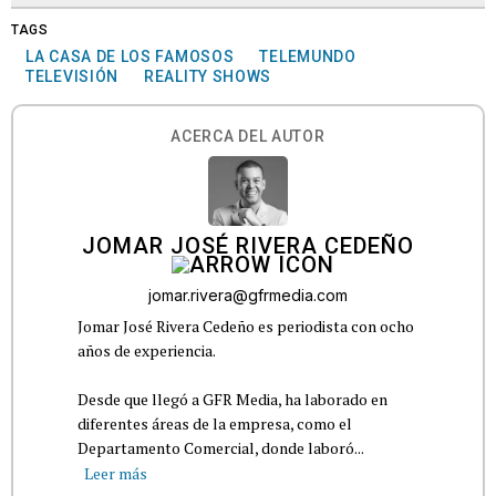
TAGS
LA CASA DE LOS FAMOSOS
TELEMUNDO
TELEVISIÓN
REALITY SHOWS
ACERCA DEL AUTOR
JOMAR JOSÉ RIVERA CEDEÑO
jomar.rivera@gfrmedia.com
Jomar José Rivera Cedeño es periodista con ocho
años de experiencia.
Desde que llegó a GFR Media, ha laborado en
diferentes áreas de la empresa, como el
Departamento Comercial, donde laboró...
Leer más