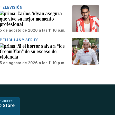
TELEVISIÓN
Carlos Adyan asegura
que vive su mejor momento
profesional
5 de agosto de 2026 a las 11:10 p.m.
PELÍCULAS Y SERIES
Ni el horror salva a “Ice
Cream Man” de su exceso de
violencia
5 de agosto de 2026 a las 11:10 p.m.
ONIBLE EN
p Store