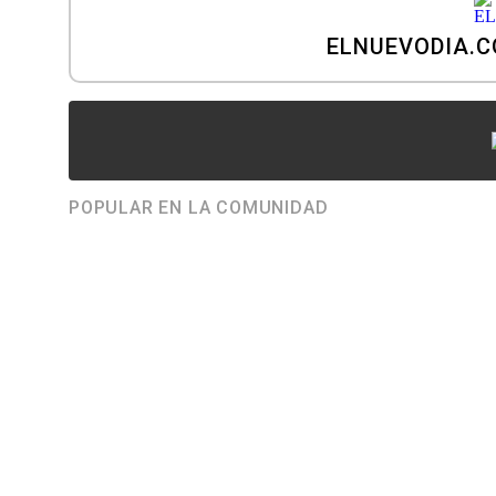
ELNUEVODIA.
POPULAR EN LA COMUNIDAD