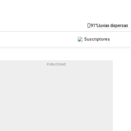
91°
Lluvias dispersas
Suscriptores
PUBLICIDAD