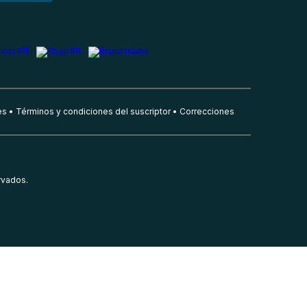
es
Términos y condiciones del suscriptor
Correcciones
rvados.