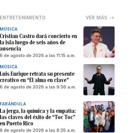
ENTRETENIMIENTO
VER MÁS
MÚSICA
Cristian Castro dará concierto en
la isla luego de seis años de
ausencia
6 de agosto de 2026 a las 11:15 a.m.
MÚSICA
Luis Enrique retrata su presente
creativo en “El alma en clave”
6 de agosto de 2026 a las 9:36 a.m.
FARÁNDULA
La jerga, la química y la empatía:
las claves del éxito de “Toc Toc”
en Puerto Rico
6 de agosto de 2026 a las 8:35 a.m.