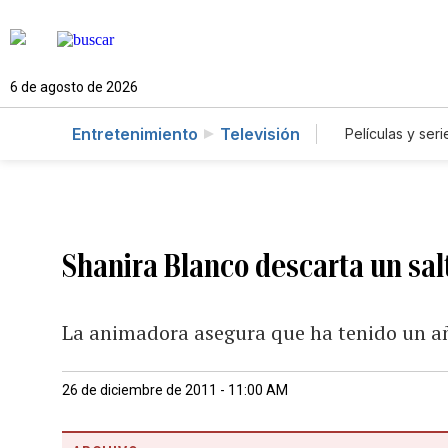
6 de agosto de 2026
Entretenimiento
Televisión
Películas y seri
Shanira Blanco descarta un sal
La animadora asegura que ha tenido un año
26 de diciembre de 2011 - 11:00 AM