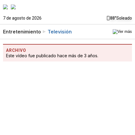
7 de agosto de 2026
88°
Soleado
Entretenimiento
Televisión
ARCHIVO
Este vídeo fue publicado hace más de 3 años.