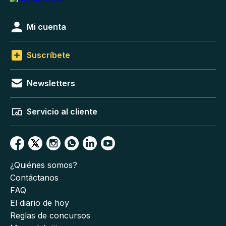
Mi cuenta
Suscríbete
Newsletters
Servicio al cliente
¿Quiénes somos?
Contáctanos
FAQ
El diario de hoy
Reglas de concursos