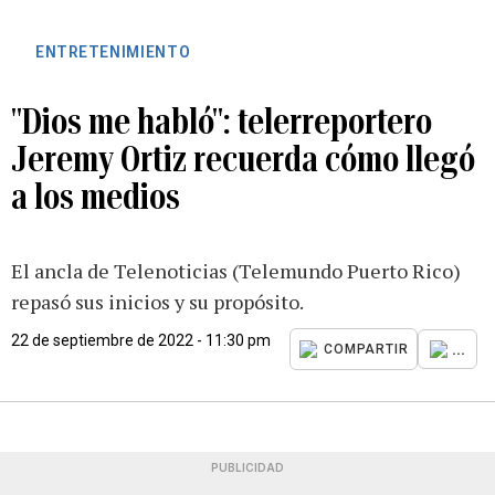
ENTRETENIMIENTO
"Dios me habló": telerreportero
Jeremy Ortiz recuerda cómo llegó
a los medios
El ancla de Telenoticias (Telemundo Puerto Rico)
repasó sus inicios y su propósito.
22 de septiembre de 2022 - 11:30 pm
...
COMPARTIR
PUBLICIDAD