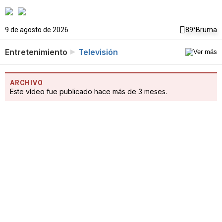
9 de agosto de 2026
89°
Bruma
Entretenimiento
Televisión
ARCHIVO
Este vídeo fue publicado hace más de 3 meses.