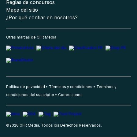
Reglas de concursos
Mapa del sitio
¿Por qué confiar en nosotros?
Otras marcas de GFR Media
Política de privacidad
Términos y condiciones
Términos y
condiciones del suscriptor
Correcciones
©
2026
GFR Media, Todos los Derechos Reservados.