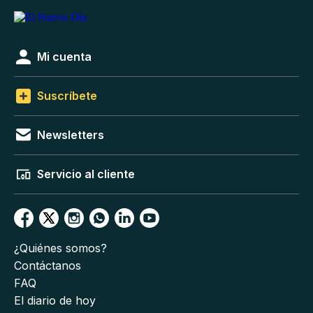
Mi cuenta
Suscríbete
Newsletters
Servicio al cliente
¿Quiénes somos?
Contáctanos
FAQ
El diario de hoy