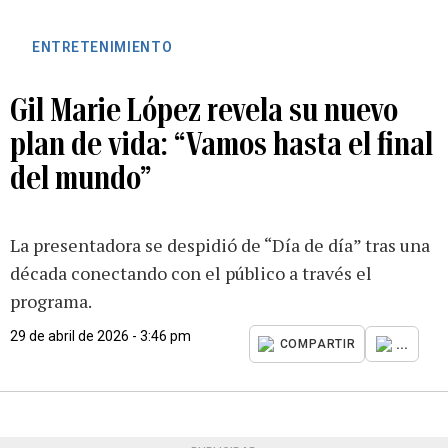
ENTRETENIMIENTO
Gil Marie López revela su nuevo
plan de vida: “Vamos hasta el final
del mundo”
La presentadora se despidió de “Día de día” tras una
década conectando con el público a través el
programa.
29 de abril de 2026 - 3:46 pm
...
COMPARTIR