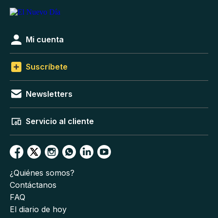
Mi cuenta
Suscríbete
Newsletters
Servicio al cliente
¿Quiénes somos?
Contáctanos
FAQ
El diario de hoy