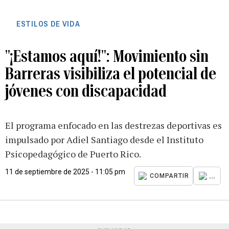
ESTILOS DE VIDA
"¡Estamos aquí!": Movimiento sin
Barreras visibiliza el potencial de
jóvenes con discapacidad
El programa enfocado en las destrezas deportivas es
impulsado por Adiel Santiago desde el Instituto
Psicopedagógico de Puerto Rico.
11 de septiembre de 2025 - 11:05 pm
...
COMPARTIR