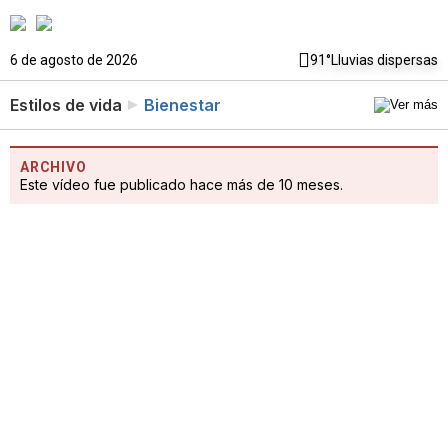
6 de agosto de 2026
91°
Lluvias dispersas
Estilos de vida
Bienestar
ARCHIVO
Este vídeo fue publicado hace más de 10 meses.