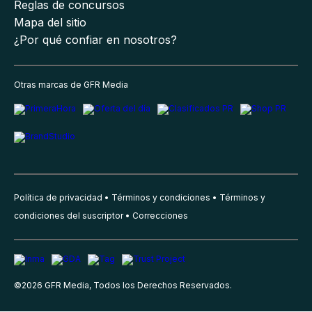
Reglas de concursos
Mapa del sitio
¿Por qué confiar en nosotros?
Otras marcas de GFR Media
Política de privacidad
Términos y condiciones
Términos y
condiciones del suscriptor
Correcciones
©
2026
GFR Media, Todos los Derechos Reservados.