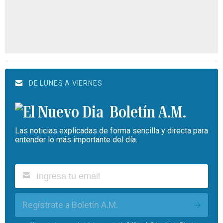
DE LUNES A VIERNES
Boletín A.M.
Las noticias explicadas de forma sencilla y directa para
entender lo más importante del día.
Regístrate a Boletín A.M.