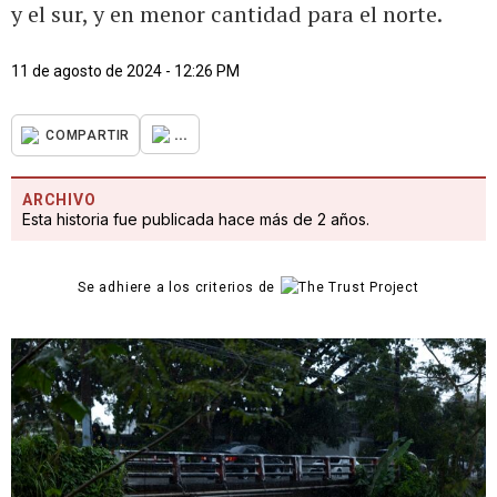
y el sur, y en menor cantidad para el norte.
11 de agosto de 2024 - 12:26 PM
...
COMPARTIR
ARCHIVO
Esta historia fue publicada hace más de 2 años.
Se adhiere a los criterios de