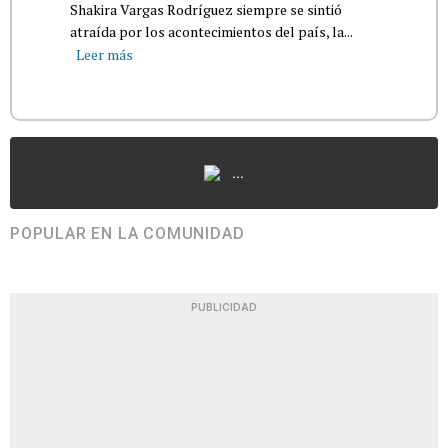
Shakira Vargas Rodríguez siempre se sintió
atraída por los acontecimientos del país, la...
Leer más
...
POPULAR EN LA COMUNIDAD
PUBLICIDAD