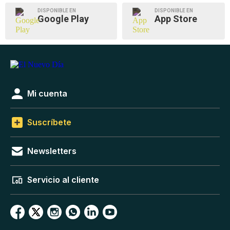
DISPONIBLE EN
DISPONIBLE EN
Google Play
App Store
Mi cuenta
Suscríbete
Newsletters
Servicio al cliente