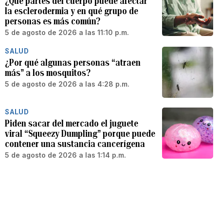
¿Qué partes del cuerpo puede afectar
la esclerodermia y en qué grupo de
personas es más común?
5 de agosto de 2026 a las 11:10 p.m.
SALUD
¿Por qué algunas personas “atraen
más” a los mosquitos?
5 de agosto de 2026 a las 4:28 p.m.
SALUD
Piden sacar del mercado el juguete
viral “Squeezy Dumpling” porque puede
contener una sustancia cancerígena
5 de agosto de 2026 a las 1:14 p.m.