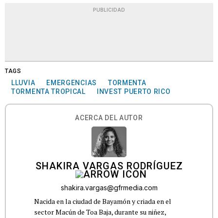
PUBLICIDAD
TAGS
LLUVIA
EMERGENCIAS
TORMENTA
TORMENTA TROPICAL
INVEST PUERTO RICO
ACERCA DEL AUTOR
SHAKIRA VARGAS RODRÍGUEZ
shakira.vargas@gfrmedia.com
Nacida en la ciudad de Bayamón y criada en el
sector Macún de Toa Baja, durante su niñez,