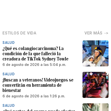
ESTILOS DE VIDA
VER MÁS
SALUD
¿Qué es colangiocarcinoma? La
condición de la que falleció la
creadora de TikTok Sydney Towle
6 de agosto de 2026 a las 5:04 p.m.
SALUD
¡Buscan a veteranos! Videojuegos se
convertirán en herramienta de
bienestar
6 de agosto de 2026 a las 1:26 p.m.
SALUD