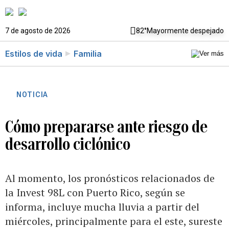
7 de agosto de 2026
82°
Mayormente despejado
Estilos de vida
Familia
NOTICIA
Cómo prepararse ante riesgo de
desarrollo ciclónico
Al momento, los pronósticos relacionados de
la Invest 98L con Puerto Rico, según se
informa, incluye mucha lluvia a partir del
miércoles, principalmente para el este, sureste