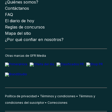
¿Quiénes somos?
Contáctanos
FAQ
El diario de hoy
Reglas de concursos
Mapa del sitio
¿Por qué confiar en nosotros?
Otras marcas de GFR Media
Política de privacidad
Términos y condiciones
Términos y
condiciones del suscriptor
Correcciones