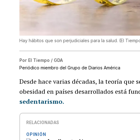
Hay hábitos que son perjudiciales para la salud.
(
El Tiemp
Por
El Tiempo / GDA
Periódico miembro del Grupo de Diarios América
Desde hace varias décadas, la teoría que s
obesidad en países desarrollados está fu
sedentarismo.
RELACIONADAS
OPINIÓN