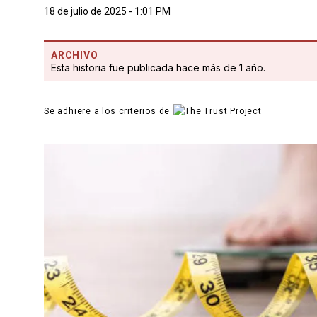
18 de julio de 2025 - 1:01 PM
ARCHIVO
Esta historia fue publicada hace más de 1 año.
Se adhiere a los criterios de