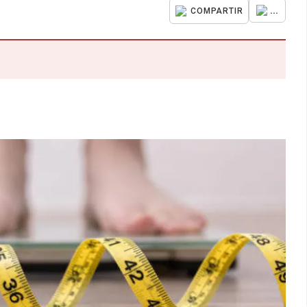
...
COMPARTIR