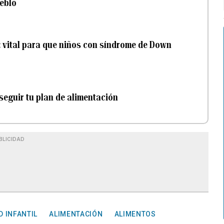
eblo
 vital para que niños con síndrome de Down
seguir tu plan de alimentación
BLICIDAD
D INFANTIL
ALIMENTACIÓN
ALIMENTOS