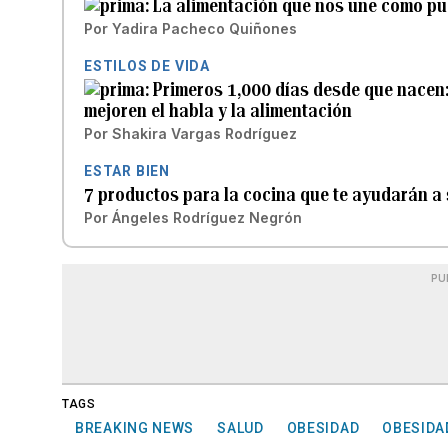
La alimentación que nos une como pu
Por
Yadira Pacheco Quiñones
ESTILOS DE VIDA
Primeros 1,000 días desde que nacen:
mejoren el habla y la alimentación
Por
Shakira Vargas Rodríguez
ESTAR BIEN
7 productos para la cocina que te ayudarán a 
Por
Ángeles Rodríguez Negrón
PU
TAGS
BREAKING NEWS
SALUD
OBESIDAD
OBESIDA