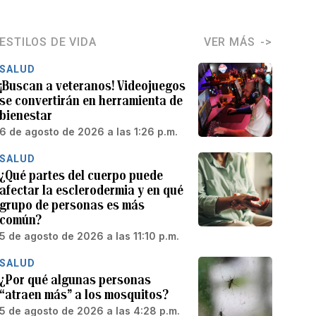
ESTILOS DE VIDA
VER MÁS
SALUD
¡Buscan a veteranos! Videojuegos
se convertirán en herramienta de
bienestar
6 de agosto de 2026 a las 1:26 p.m.
SALUD
¿Qué partes del cuerpo puede
afectar la esclerodermia y en qué
grupo de personas es más
común?
5 de agosto de 2026 a las 11:10 p.m.
SALUD
¿Por qué algunas personas
“atraen más” a los mosquitos?
5 de agosto de 2026 a las 4:28 p.m.