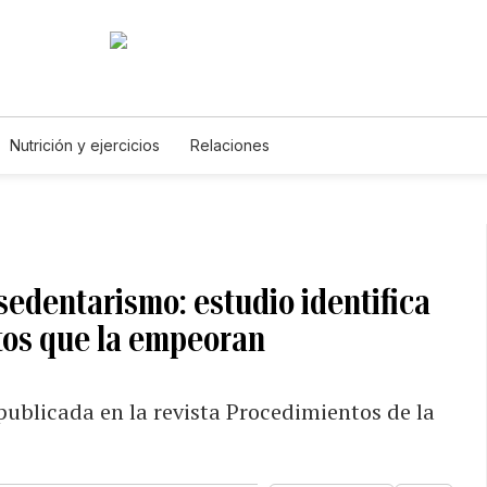
Nutrición y ejercicios
Relaciones
sedentarismo: estudio identifica
ntos que la empeoran
 publicada en la revista Procedimientos de la