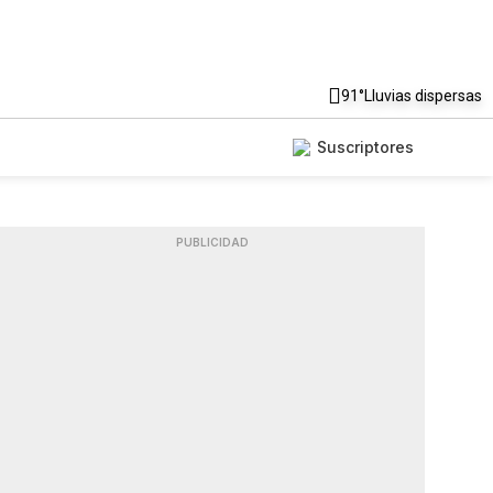
91°
Lluvias dispersas
Suscriptores
PUBLICIDAD