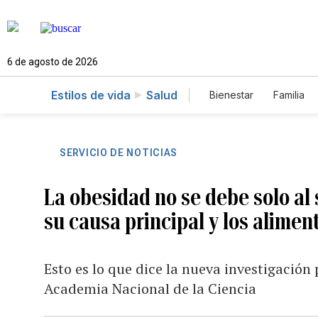
6 de agosto de 2026
Estilos de vida
Salud
Bienestar
Familia
SERVICIO DE NOTICIAS
La obesidad no se debe solo al 
su causa principal y los alime
Esto es lo que dice la nueva investigación
Academia Nacional de la Ciencia