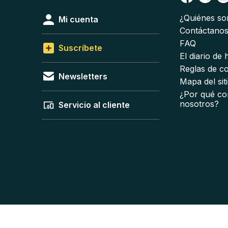
¿Quiénes s
Mi cuenta
Contáctano
FAQ
Suscríbete
El diario de
Reglas de c
Newsletters
Mapa del sit
¿Por qué co
nosotros?
Servicio al cliente