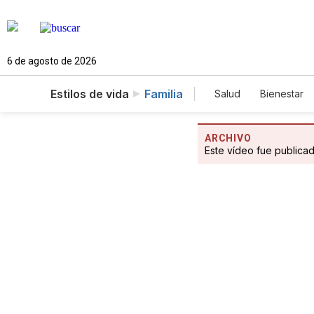
6 de agosto de 2026
Estilos de vida
Familia
Salud
Bienestar
ARCHIVO
Este vídeo fue publica