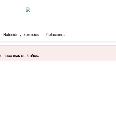
Nutrición y ejercicios
Relaciones
do hace más de 5 años.