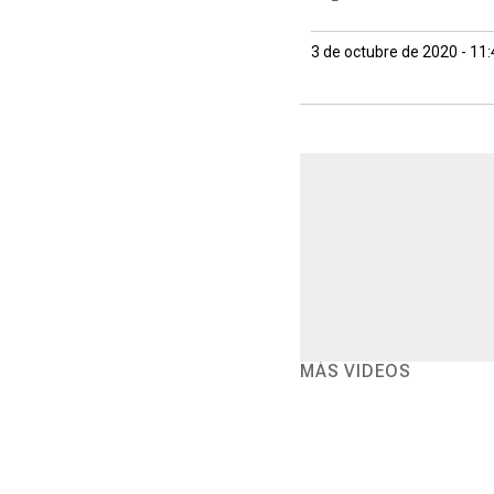
3 de octubre de 2020 - 11
MÁS VIDEOS