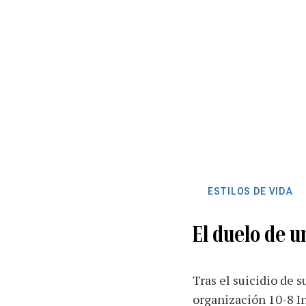
ESTILOS DE VIDA
El duelo de u
Tras el suicidio de s
organización 10-8 I