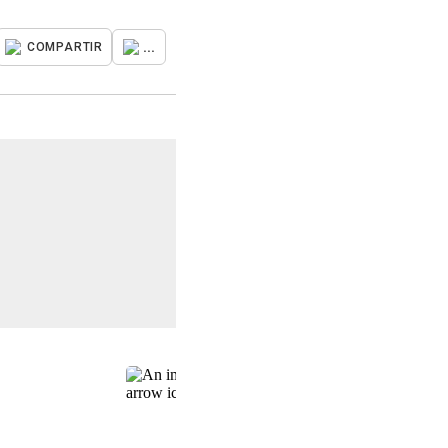
...
COMPARTIR