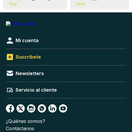
Mi cuenta
Suscríbete
Newsletters
Servicio al cliente
¿Quiénes somos?
Contáctanos