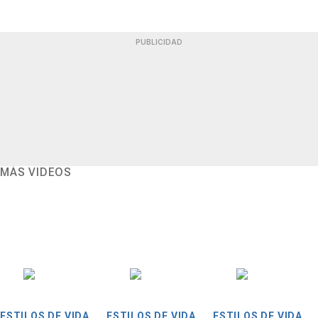
PUBLICIDAD
MÁS VIDEOS
ESTILOS DE VIDA
ESTILOS DE VIDA
ESTILOS DE VIDA