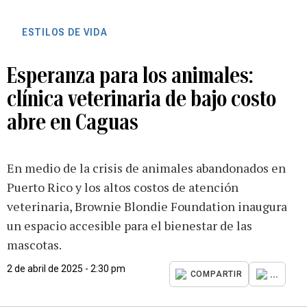
ESTILOS DE VIDA
Esperanza para los animales:
clínica veterinaria de bajo costo
abre en Caguas
En medio de la crisis de animales abandonados en
Puerto Rico y los altos costos de atención
veterinaria, Brownie Blondie Foundation inaugura
un espacio accesible para el bienestar de las
mascotas.
2 de abril de 2025 - 2:30 pm
...
COMPARTIR