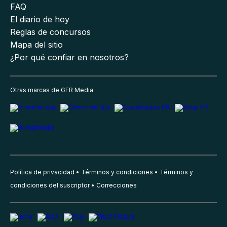
FAQ
El diario de hoy
Reglas de concursos
Mapa del sitio
¿Por qué confiar en nosotros?
Otras marcas de GFR Media
Política de privacidad
Términos y condiciones
Términos y
condiciones del suscriptor
Correcciones