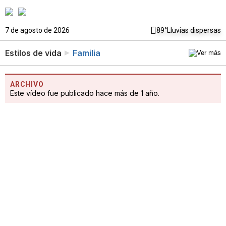
7 de agosto de 2026
89°
Lluvias dispersas
Estilos de vida
Familia
ARCHIVO
Este vídeo fue publicado hace más de 1 año.