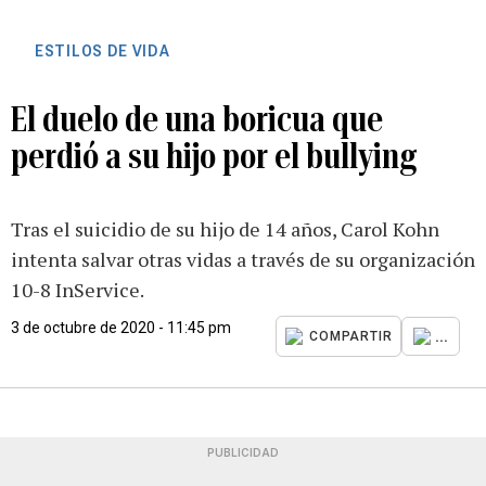
ESTILOS DE VIDA
El duelo de una boricua que
perdió a su hijo por el bullying
Tras el suicidio de su hijo de 14 años, Carol Kohn
intenta salvar otras vidas a través de su organización
10-8 InService.
3 de octubre de 2020 - 11:45 pm
...
COMPARTIR
PUBLICIDAD