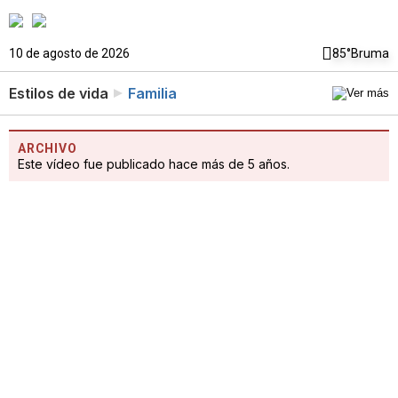
10 de agosto de 2026
85°
Bruma
Estilos de vida
Familia
ARCHIVO
Este vídeo fue publicado hace más de 5 años.