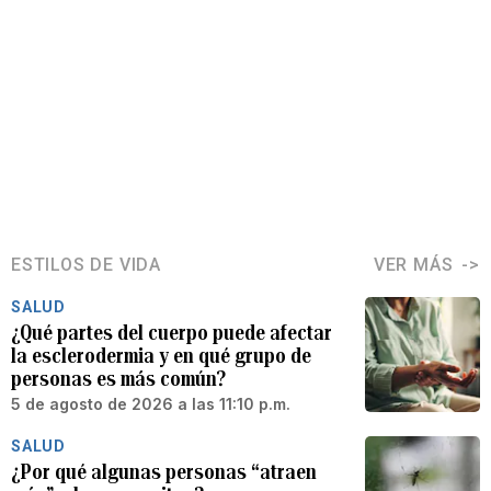
ESTILOS DE VIDA
VER MÁS
SALUD
¿Qué partes del cuerpo puede afectar
la esclerodermia y en qué grupo de
personas es más común?
5 de agosto de 2026 a las 11:10 p.m.
SALUD
¿Por qué algunas personas “atraen