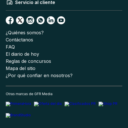
Servicio al cliente
¿Quiénes somos?
Contáctanos
FAQ
El diario de hoy
Reglas de concursos
Mapa del sitio
¿Por qué confiar en nosotros?
Otras marcas de GFR Media