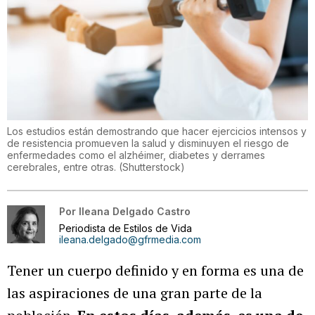
Los estudios están demostrando que hacer ejercicios intensos y
de resistencia promueven la salud y disminuyen el riesgo de
enfermedades como el alzhéimer, diabetes y derrames
cerebrales, entre otras.
(
Shutterstock
)
Por
Ileana Delgado Castro
Periodista de Estilos de Vida
ileana.delgado@gfrmedia.com
Tener un cuerpo definido y en forma es una de
las aspiraciones de una gran parte de la