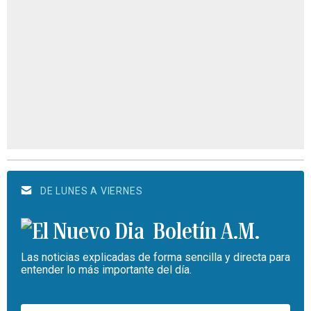
DE LUNES A VIERNES
Boletín A.M.
Las noticias explicadas de forma sencilla y directa para
entender lo más importante del día.