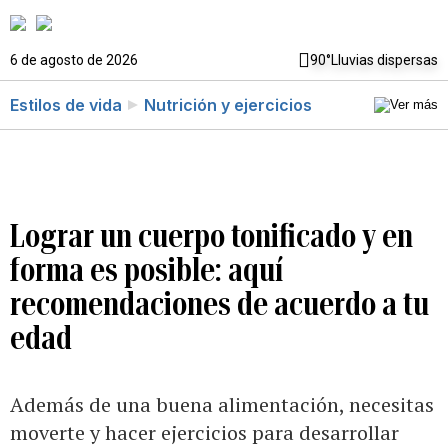
6 de agosto de 2026
90°
Lluvias dispersas
Estilos de vida
Nutrición y ejercicios
Lograr un cuerpo tonificado y en
forma es posible: aquí
recomendaciones de acuerdo a tu
edad
Además de una buena alimentación, necesitas
moverte y hacer ejercicios para desarrollar