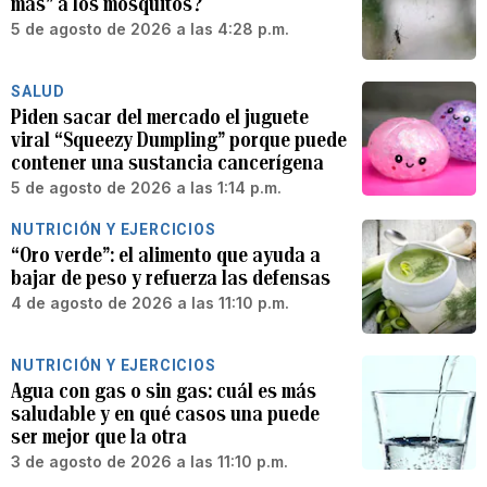
más” a los mosquitos?
5 de agosto de 2026 a las 4:28 p.m.
SALUD
Piden sacar del mercado el juguete
viral “Squeezy Dumpling” porque puede
contener una sustancia cancerígena
5 de agosto de 2026 a las 1:14 p.m.
NUTRICIÓN Y EJERCICIOS
“Oro verde”: el alimento que ayuda a
bajar de peso y refuerza las defensas
4 de agosto de 2026 a las 11:10 p.m.
NUTRICIÓN Y EJERCICIOS
Agua con gas o sin gas: cuál es más
saludable y en qué casos una puede
ser mejor que la otra
3 de agosto de 2026 a las 11:10 p.m.