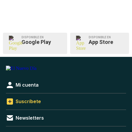
DISPONIBLE EN
DISPONIBLE EN
Google Play
App Store
Mi cuenta
Suscríbete
Newsletters