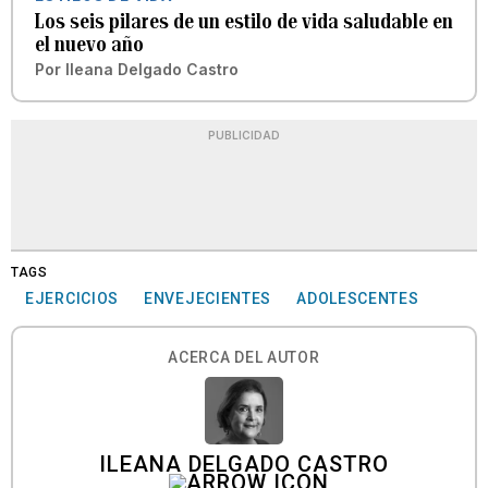
Los seis pilares de un estilo de vida saludable en
el nuevo año
Por
Ileana Delgado Castro
PUBLICIDAD
TAGS
EJERCICIOS
ENVEJECIENTES
ADOLESCENTES
ACERCA DEL AUTOR
ILEANA DELGADO CASTRO