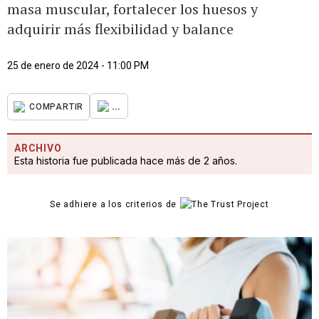
masa muscular, fortalecer los huesos y
adquirir más flexibilidad y balance
25 de enero de 2024 - 11:00 PM
...
COMPARTIR
ARCHIVO
Esta historia fue publicada hace más de 2 años.
Se adhiere a los criterios de