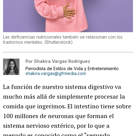
Las deficiencias nutricionales también se relacionan con los
trastornos mentales.
(
Shutterstock
)
Por
Shakira Vargas Rodríguez
Periodista de Estilos de Vida y Entretenimiento
shakira.vargas@gfrmedia.com
La función de nuestro sistema digestivo va
mucho más allá de simplemente procesar la
comida que ingerimos. El intestino tiene sobre
100 millones de neuronas que forman el
sistema nervioso entérico, por lo que a
menudo es conocido como el “segundo