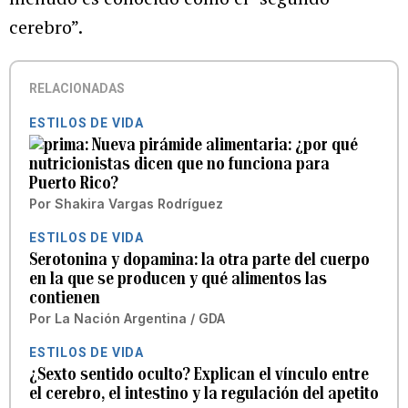
cerebro”.
RELACIONADAS
ESTILOS DE VIDA
Nueva pirámide alimentaria: ¿por qué
nutricionistas dicen que no funciona para
Puerto Rico?
Por
Shakira Vargas Rodríguez
ESTILOS DE VIDA
Serotonina y dopamina: la otra parte del cuerpo
en la que se producen y qué alimentos las
contienen
Por
La Nación Argentina / GDA
ESTILOS DE VIDA
¿Sexto sentido oculto? Explican el vínculo entre
el cerebro, el intestino y la regulación del apetito