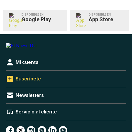
DISPONIBLE EN
DISPONIBLE EN
Google Play
App Store
Mi cuenta
Suscríbete
Newsletters
Servicio al cliente