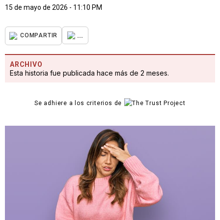
15 de mayo de 2026 - 11:10 PM
...
COMPARTIR
ARCHIVO
Esta historia fue publicada hace más de 2 meses.
Se adhiere a los criterios de