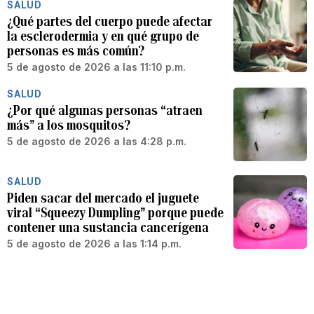
SALUD
¿Qué partes del cuerpo puede afectar
la esclerodermia y en qué grupo de
personas es más común?
5 de agosto de 2026 a las 11:10 p.m.
SALUD
¿Por qué algunas personas “atraen
más” a los mosquitos?
5 de agosto de 2026 a las 4:28 p.m.
SALUD
Piden sacar del mercado el juguete
viral “Squeezy Dumpling” porque puede
contener una sustancia cancerígena
5 de agosto de 2026 a las 1:14 p.m.