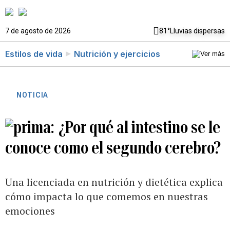
7 de agosto de 2026
81°
Lluvias dispersas
Estilos de vida
Nutrición y ejercicios
NOTICIA
¿Por qué al intestino se le
conoce como el segundo cerebro?
Una licenciada en nutrición y dietética explica
cómo impacta lo que comemos en nuestras
emociones