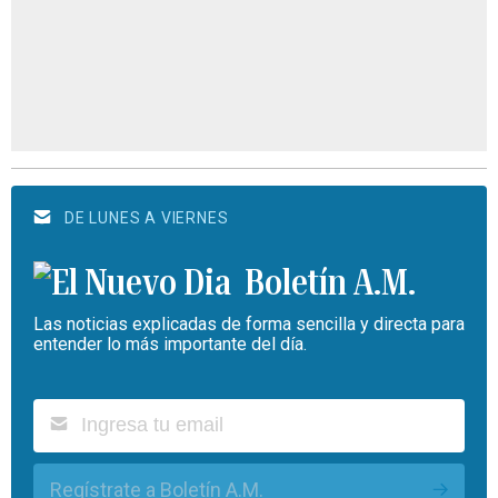
DE LUNES A VIERNES
Boletín A.M.
Las noticias explicadas de forma sencilla y directa para
entender lo más importante del día.
Regístrate a Boletín A.M.