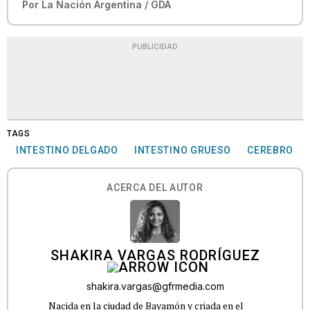
Por
La Nación Argentina / GDA
PUBLICIDAD
TAGS
INTESTINO DELGADO
INTESTINO GRUESO
CEREBRO
ACERCA DEL AUTOR
SHAKIRA VARGAS RODRÍGUEZ
shakira.vargas@gfrmedia.com
Nacida en la ciudad de Bayamón y criada en el