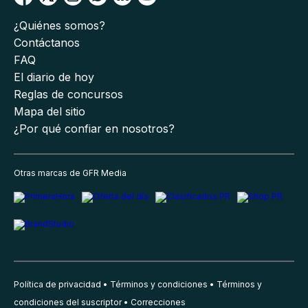
¿Quiénes somos?
Contáctanos
FAQ
El diario de hoy
Reglas de concursos
Mapa del sitio
¿Por qué confiar en nosotros?
Otras marcas de GFR Media
Política de privacidad
Términos y condiciones
Términos y
condiciones del suscriptor
Correcciones