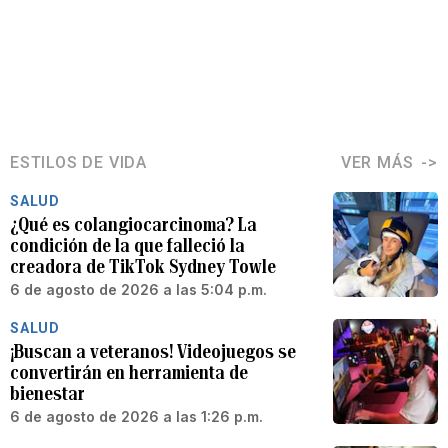
ESTILOS DE VIDA
VER MÁS
SALUD
¿Qué es colangiocarcinoma? La
condición de la que falleció la
creadora de TikTok Sydney Towle
6 de agosto de 2026 a las 5:04 p.m.
SALUD
¡Buscan a veteranos! Videojuegos se
convertirán en herramienta de
bienestar
6 de agosto de 2026 a las 1:26 p.m.