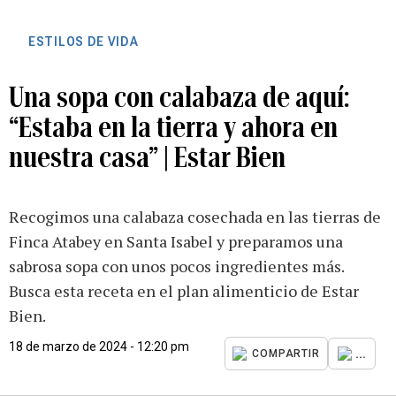
ESTILOS DE VIDA
Una sopa con calabaza de aquí:
“Estaba en la tierra y ahora en
nuestra casa” | Estar Bien
Recogimos una calabaza cosechada en las tierras de
Finca Atabey en Santa Isabel y preparamos una
sabrosa sopa con unos pocos ingredientes más.
Busca esta receta en el plan alimenticio de Estar
Bien.
18 de marzo de 2024 - 12:20 pm
...
COMPARTIR