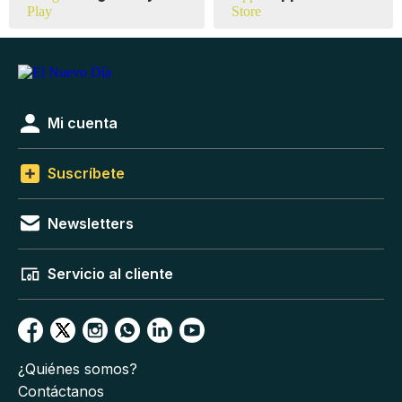
Mi cuenta
Suscríbete
Newsletters
Servicio al cliente
¿Quiénes somos?
Contáctanos