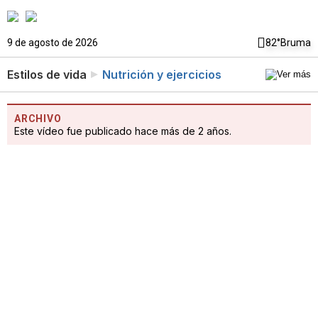
9 de agosto de 2026
82°
Bruma
Estilos de vida
Nutrición y ejercicios
ARCHIVO
Este vídeo fue publicado hace más de 2 años.