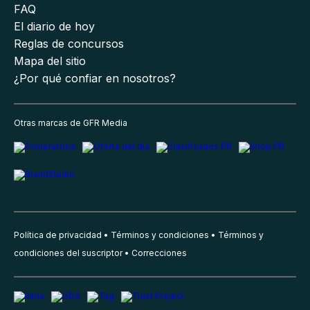
FAQ
El diario de hoy
Reglas de concursos
Mapa del sitio
¿Por qué confiar en nosotros?
Otras marcas de GFR Media
Política de privacidad
Términos y condiciones
Términos y
condiciones del suscriptor
Correcciones