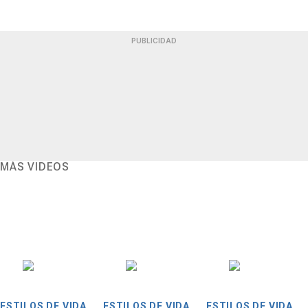
PUBLICIDAD
MÁS VIDEOS
ESTILOS DE VIDA
ESTILOS DE VIDA
ESTILOS DE VIDA