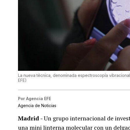
La nueva técnica, denominada espectroscopía vibracional
EFE
)
Por
Agencia EFE
Agencia de Noticias
Madrid -
Un grupo internacional de invest
una mini linterna molecular con un delgad