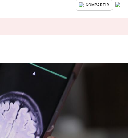
...
COMPARTIR