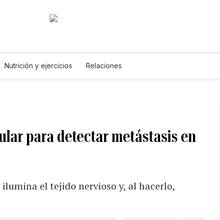
Nutrición y ejercicios
Relaciones
ular para detectar metástasis en
lumina el tejido nervioso y, al hacerlo,