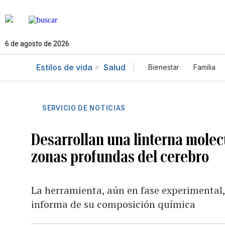
6 de agosto de 2026
Estilos de vida
Salud
Bienestar
Familia
SERVICIO DE NOTICIAS
Desarrollan una linterna molec
zonas profundas del cerebro
La herramienta, aún en fase experimental, i
informa de su composición química