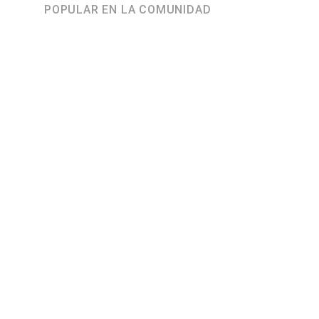
POPULAR EN LA COMUNIDAD