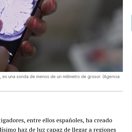
, es una sonda de menos de un milímetro de grosor.
(
Agencia
igadores, entre ellos españoles, ha creado
ísimo haz de luz capaz de llegar a regiones