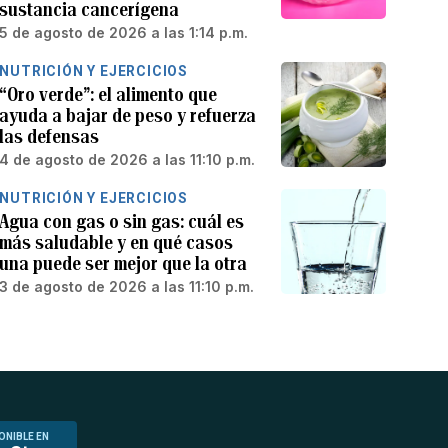
sustancia cancerígena
5 de agosto de 2026 a las 1:14 p.m.
NUTRICIÓN Y EJERCICIOS
“Oro verde”: el alimento que
ayuda a bajar de peso y refuerza
las defensas
4 de agosto de 2026 a las 11:10 p.m.
NUTRICIÓN Y EJERCICIOS
Agua con gas o sin gas: cuál es
más saludable y en qué casos
una puede ser mejor que la otra
3 de agosto de 2026 a las 11:10 p.m.
ONIBLE EN