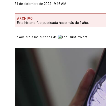
31 de diciembre de 2024 - 9:46 AM
ARCHIVO
Esta historia fue publicada hace más de 1 año.
Se adhiere a los criterios de