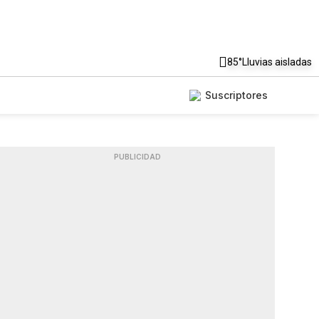
85°
Lluvias aisladas
Suscriptores
PUBLICIDAD