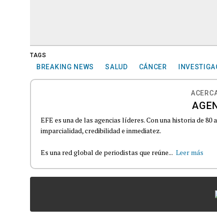
TAGS
BREAKING NEWS
SALUD
CÁNCER
INVESTIGA
ACERCA
AGEN
EFE es una de las agencias líderes. Con una historia de 80
imparcialidad, credibilidad e inmediatez.
Es una red global de periodistas que reúne...
Leer más