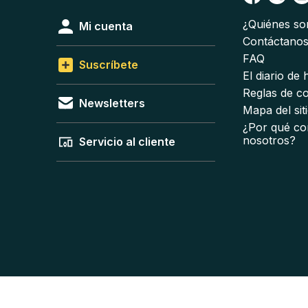
¿Quiénes s
Mi cuenta
Contáctano
FAQ
Suscríbete
El diario de
Reglas de c
Newsletters
Mapa del sit
¿Por qué co
nosotros?
Servicio al cliente