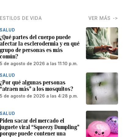
ESTILOS DE VIDA
VER MÁS
SALUD
¿Qué partes del cuerpo puede
afectar la esclerodermia y en qué
grupo de personas es más
común?
5 de agosto de 2026 a las 11:10 p.m.
SALUD
¿Por qué algunas personas
“atraen más” a los mosquitos?
5 de agosto de 2026 a las 4:28 p.m.
SALUD
Piden sacar del mercado el
juguete viral “Squeezy Dumpling”
porque puede contener una