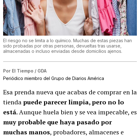
El riesgo no se limita a lo químico. Muchas de estas piezas han
sido probadas por otras personas, devueltas tras usarse,
almacenadas o incluso enviadas desde domicilios ajenos.
Por
El Tiempo / GDA
Periódico miembro del Grupo de Diarios América
Esa prenda nueva que acabas de comprar en la
tienda
puede parecer limpia, pero no lo
está
. Aunque huela bien y se vea impecable, es
muy probable que haya pasado por
muchas manos
, probadores, almacenes e