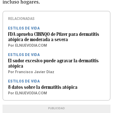
incluso hogares.
RELACIONADAS
ESTILOS DE VIDA
FDA aprueba CIBINQO de Pfizer para dermatitis
atópica de moderada a severa
Por
ELNUEVODIA.COM
ESTILOS DE VIDA
El sudor excesivo puede agravar la dermatitis
atópica
Por
Francisco Javier Díaz
ESTILOS DE VIDA
8 datos sobre la dermatitis atópica
Por
ELNUEVODIA.COM
PUBLICIDAD