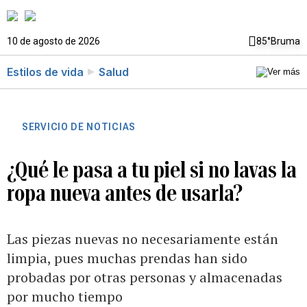
10 de agosto de 2026
85°
Bruma
Estilos de vida
Salud
SERVICIO DE NOTICIAS
¿Qué le pasa a tu piel si no lavas la
ropa nueva antes de usarla?
Las piezas nuevas no necesariamente están
limpia, pues muchas prendas han sido
probadas por otras personas y almacenadas
por mucho tiempo