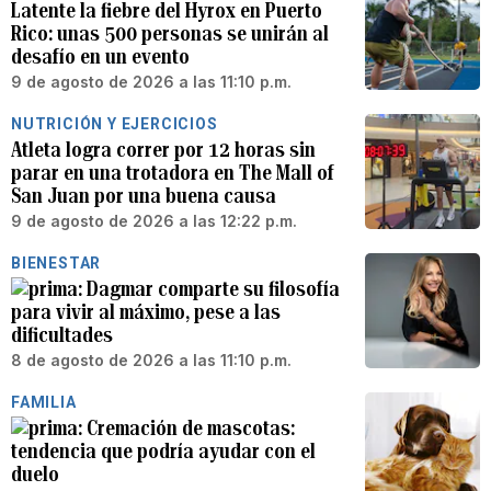
Latente la fiebre del Hyrox en Puerto
Rico: unas 500 personas se unirán al
desafío en un evento
9 de agosto de 2026 a las 11:10 p.m.
NUTRICIÓN Y EJERCICIOS
Atleta logra correr por 12 horas sin
parar en una trotadora en The Mall of
San Juan por una buena causa
9 de agosto de 2026 a las 12:22 p.m.
BIENESTAR
Dagmar comparte su filosofía
para vivir al máximo, pese a las
dificultades
8 de agosto de 2026 a las 11:10 p.m.
FAMILIA
Cremación de mascotas:
tendencia que podría ayudar con el
duelo