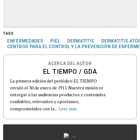
TAGS
ENFERMEDADES
PIEL
DERMATITIS
DERMATITIS ATÓ
CENTROS PARA EL CONTROL Y LA PREVENCIÓN DE ENFERM
ACERCA DEL AUTOR
EL TIEMPO / GDA
La primera edición del periódico EL TIEMPO
circuló el 30 de enero de 1911. Nuestra misión es
entregar a las audiencias productos y contenidos
confiables, relevantes y oportunos,
comprometidos con la...
Leer más
...