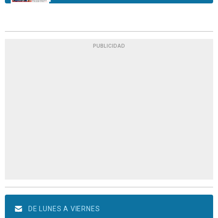
PUBLICIDAD
DE LUNES A VIERNES