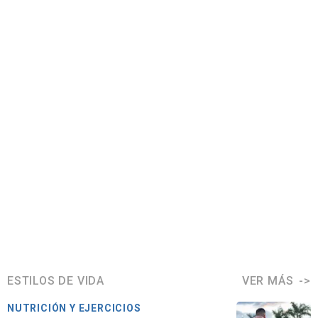
ESTILOS DE VIDA
VER MÁS
NUTRICIÓN Y EJERCICIOS