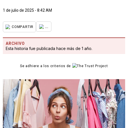
1 de julio de 2025 - 8:42 AM
...
COMPARTIR
ARCHIVO
Esta historia fue publicada hace más de 1 año.
Se adhiere a los criterios de