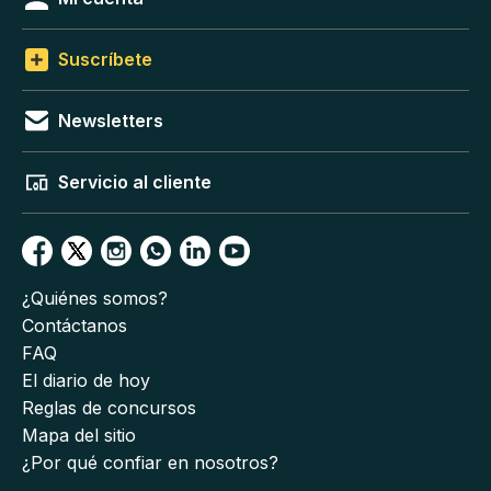
Suscríbete
Newsletters
Servicio al cliente
¿Quiénes somos?
Contáctanos
FAQ
El diario de hoy
Reglas de concursos
Mapa del sitio
¿Por qué confiar en nosotros?