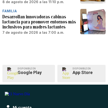
8 de agosto de 2026 a las 11:10 p.m.
FAMILIA
Desarrollan innovadoras cabinas
lactancia para promover entornos más
inclusivos para madres lactantes
7 de agosto de 2026 a las 7:00 a.m.
DISPONIBLE EN
DISPONIBLE EN
Google Play
App Store
Mi cuenta