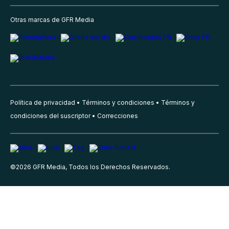
Otras marcas de GFR Media
Política de privacidad
Términos y condiciones
Términos y
condiciones del suscriptor
Correcciones
©
2026
GFR Media, Todos los Derechos Reservados.