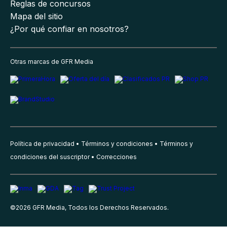
Reglas de concursos
Mapa del sitio
¿Por qué confiar en nosotros?
Otras marcas de GFR Media
Política de privacidad
Términos y condiciones
Términos y
condiciones del suscriptor
Correcciones
©
2026
GFR Media, Todos los Derechos Reservados.