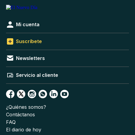
Mi cuenta
Suscríbete
Newsletters
Servicio al cliente
¿Quiénes somos?
Contáctanos
FAQ
El diario de hoy