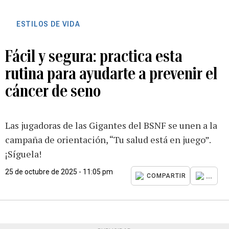
ESTILOS DE VIDA
Fácil y segura: practica esta
rutina para ayudarte a prevenir el
cáncer de seno
Las jugadoras de las Gigantes del BSNF se unen a la
campaña de orientación, “Tu salud está en juego”.
¡Síguela!
25 de octubre de 2025 - 11:05 pm
...
COMPARTIR