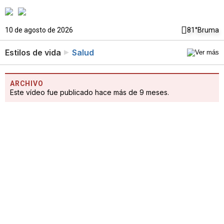
10 de agosto de 2026
81°
Bruma
Estilos de vida
Salud
ARCHIVO
Este vídeo fue publicado hace más de 9 meses.