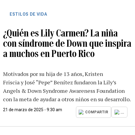
ESTILOS DE VIDA
¿Quién es Lily Carmen? La niña
con síndrome de Down que inspira
a muchos en Puerto Rico
Motivados por su hija de 13 años, Kristen
Friscia y José “Pepe” Benítez fundaron la Lily’s
Angels & Down Syndrome Awareness Foundation
con la meta de ayudar a otros niños en su desarrollo.
21 de marzo de 2025 - 9:30 am
...
COMPARTIR