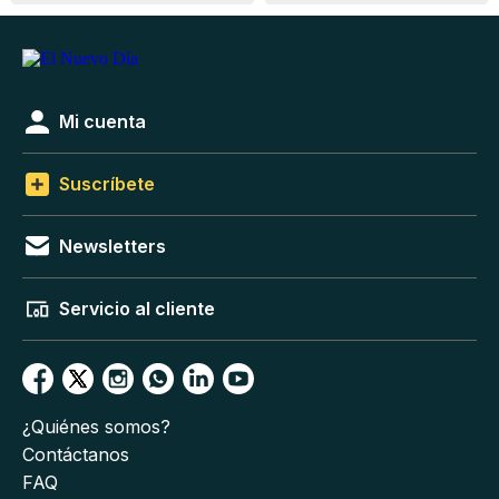
Mi cuenta
Suscríbete
Newsletters
Servicio al cliente
¿Quiénes somos?
Contáctanos
FAQ