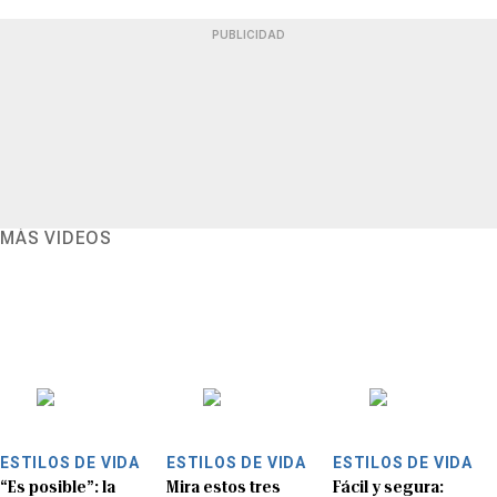
PUBLICIDAD
MÁS VIDEOS
ESTILOS DE VIDA
ESTILOS DE VIDA
ESTILOS DE VIDA
“Es posible”: la
Mira estos tres
Fácil y segura: