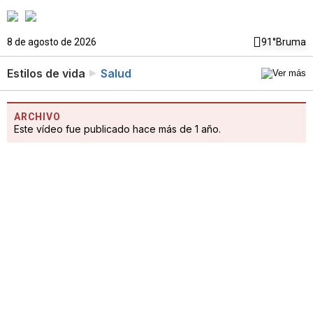
8 de agosto de 2026
91°
Bruma
Estilos de vida
Salud
ARCHIVO
Este vídeo fue publicado hace más de 1 año.