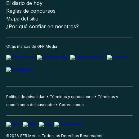
El diario de hoy
Reglas de concursos
Mapa del sitio
¿Por qué confiar en nosotros?
Otras marcas de GFR Media
Política de privacidad
Términos y condiciones
Términos y
condiciones del suscriptor
Correcciones
©
2026
GFR Media, Todos los Derechos Reservados.