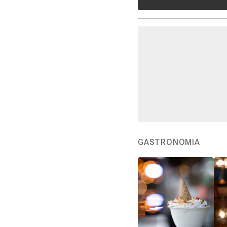
GASTRONOMÍA