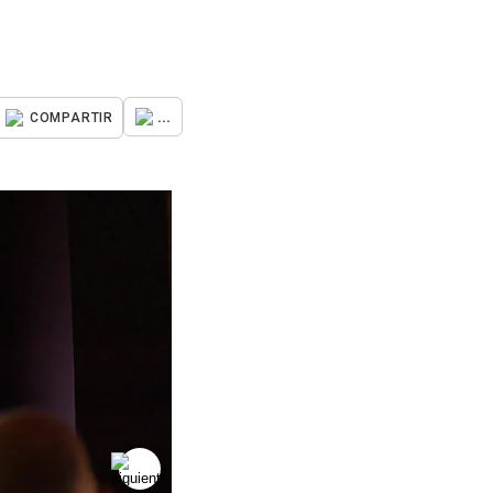
...
COMPARTIR