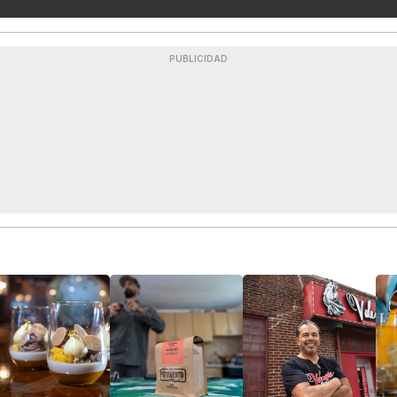
PUBLICIDAD