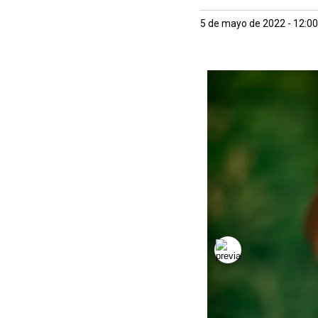
5 de mayo de 2022 - 12:0