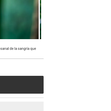
sanal de la sangría que