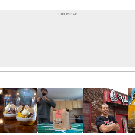
PUBLICIDAD