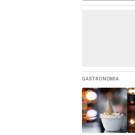
GASTRONOMÍA