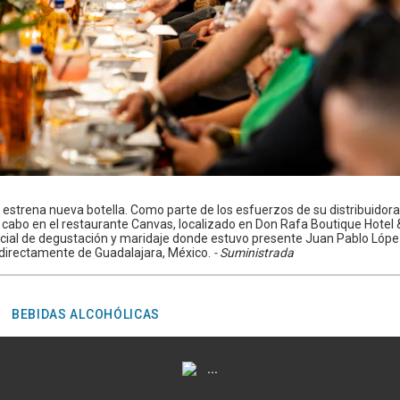
estrena nueva botella. Como parte de los esfuerzos de su distribuidora 
 cabo en el restaurante Canvas, localizado en Don Rafa Boutique Hotel
cial de degustación y maridaje donde estuvo presente Juan Pablo Lópe
 directamente de Guadalajara, México.
- Suministrada
BEBIDAS ALCOHÓLICAS
...