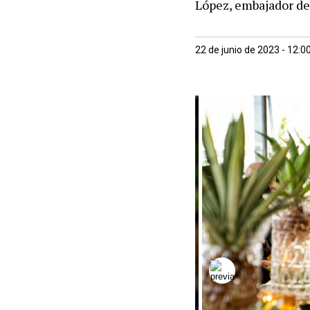
López, embajador de
22 de junio de 2023 - 12: