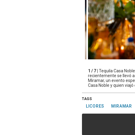
1 / 7 |
Tequila Casa Noble 
recientemente se llevó a
Miramar, un evento espe
Casa Noble y quien viajó
TAGS
LICORES
MIRAMAR