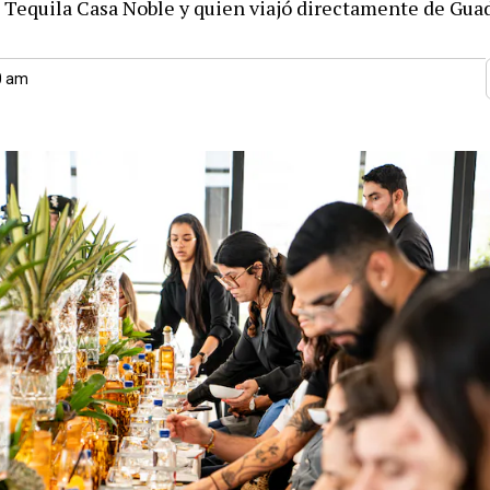
 Tequila Casa Noble y quien viajó directamente de Guad
00 am