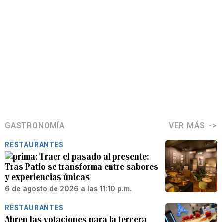
GASTRONOMÍA
VER MÁS
RESTAURANTES
Traer el pasado al presente:
Tras Patio se transforma entre sabores
y experiencias únicas
6 de agosto de 2026 a las 11:10 p.m.
RESTAURANTES
Abren las votaciones para la tercera