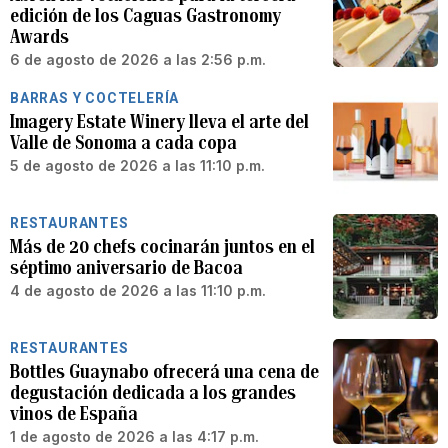
edición de los Caguas Gastronomy
Awards
6 de agosto de 2026 a las 2:56 p.m.
BARRAS Y COCTELERÍA
Imagery Estate Winery lleva el arte del
Valle de Sonoma a cada copa
5 de agosto de 2026 a las 11:10 p.m.
RESTAURANTES
Más de 20 chefs cocinarán juntos en el
séptimo aniversario de Bacoa
4 de agosto de 2026 a las 11:10 p.m.
RESTAURANTES
Bottles Guaynabo ofrecerá una cena de
degustación dedicada a los grandes
vinos de España
1 de agosto de 2026 a las 4:17 p.m.