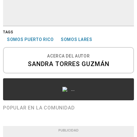
TAGS
SOMOS PUERTO RICO
SOMOS LARES
ACERCA DEL AUTOR
SANDRA TORRES GUZMÁN
...
POPULAR EN LA COMUNIDAD
PUBLICIDAD