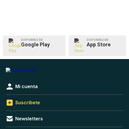
DISPONIBLE EN
DISPONIBLE EN
Google Play
App Store
Mi cuenta
Suscríbete
Newsletters