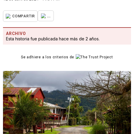
...
COMPARTIR
ARCHIVO
Esta historia fue publicada hace más de 2 años.
Se adhiere a los criterios de