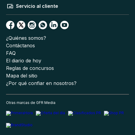
Servicio al cliente
¿Quiénes somos?
Contáctanos
FAQ
El diario de hoy
Reglas de concursos
Mapa del sitio
¿Por qué confiar en nosotros?
Otras marcas de GFR Media