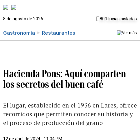
8 de agosto de 2026
80°
Lluvias aisladas
Gastronomía
Restaurantes
Hacienda Pons: Aquí comparten
los secretos del buen café
El lugar, establecido en el 1936 en Lares, ofrece
recorridos que permiten conocer su historia y
el proceso de producción del grano
12 de abril de 2024 - 11:04 PM