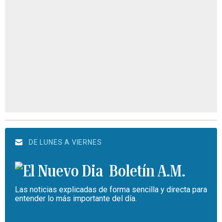
DE LUNES A VIERNES
Boletín A.M.
Las noticias explicadas de forma sencilla y directa para
entender lo más importante del día.