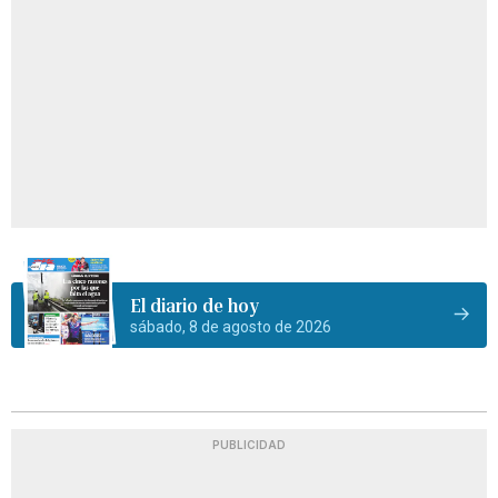
El diario de hoy
sábado, 8 de agosto de 2026
PUBLICIDAD