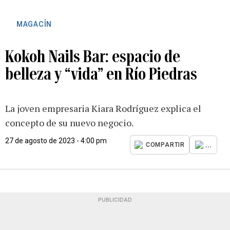
MAGACÍN
Kokoh Nails Bar: espacio de
belleza y “vida” en Río Piedras
La joven empresaria Kiara Rodríguez explica el
concepto de su nuevo negocio.
27 de agosto de 2023 - 4:00 pm
...
COMPARTIR
PUBLICIDAD