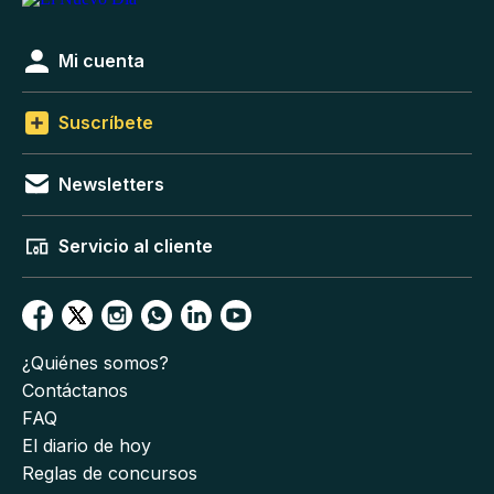
Mi cuenta
Suscríbete
Newsletters
Servicio al cliente
¿Quiénes somos?
Contáctanos
FAQ
El diario de hoy
Reglas de concursos