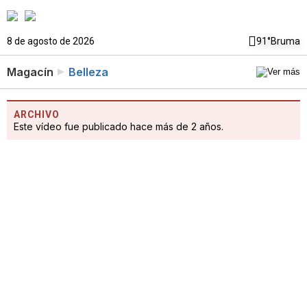
8 de agosto de 2026
91°
Bruma
Magacín
Belleza
ARCHIVO
Este vídeo fue publicado hace más de 2 años.