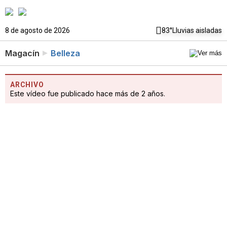
8 de agosto de 2026
83°
Lluvias aisladas
Magacín
Belleza
ARCHIVO
Este vídeo fue publicado hace más de 2 años.