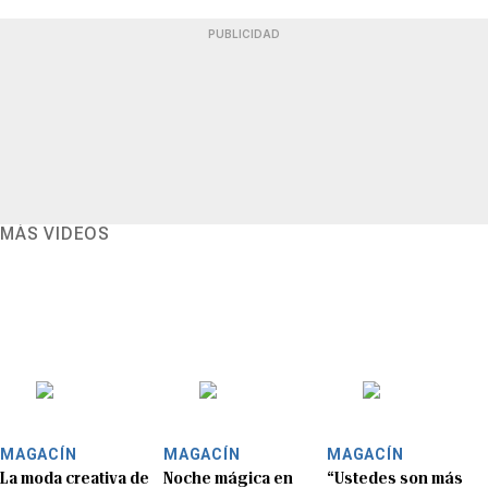
PUBLICIDAD
MÁS VIDEOS
MAGACÍN
MAGACÍN
MAGACÍN
La moda creativa de
Noche mágica en
“Ustedes son más