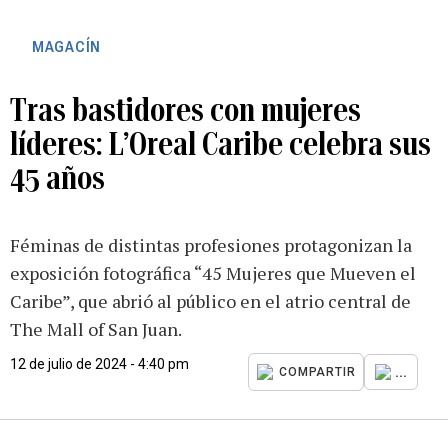
MAGACÍN
Tras bastidores con mujeres
líderes: L’Oreal Caribe celebra sus
45 años
Féminas de distintas profesiones protagonizan la
exposición fotográfica “45 Mujeres que Mueven el
Caribe”, que abrió al público en el atrio central de
The Mall of San Juan.
12 de julio de 2024 - 4:40 pm
...
COMPARTIR