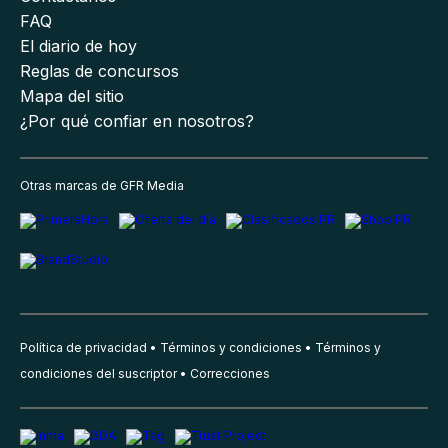
FAQ
El diario de hoy
Reglas de concursos
Mapa del sitio
¿Por qué confiar en nosotros?
Otras marcas de GFR Media
Política de privacidad
Términos y condiciones
Términos y
condiciones del suscriptor
Correcciones