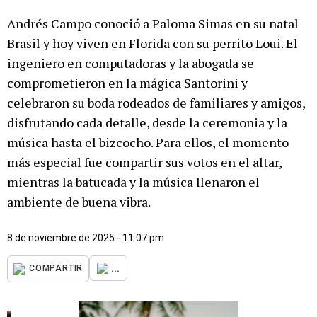
Andrés Campo conoció a Paloma Simas en su natal
Brasil y hoy viven en Florida con su perrito Loui. El
ingeniero en computadoras y la abogada se
comprometieron en la mágica Santorini y
celebraron su boda rodeados de familiares y amigos,
disfrutando cada detalle, desde la ceremonia y la
música hasta el bizcocho. Para ellos, el momento
más especial fue compartir sus votos en el altar,
mientras la batucada y la música llenaron el
ambiente de buena vibra.
8 de noviembre de 2025 - 11:07 pm
...
COMPARTIR