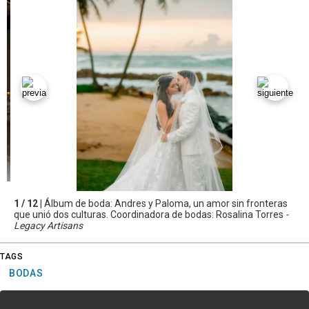
1 / 12 |
Álbum de boda: Andres y Paloma, un amor sin fronteras
que unió dos culturas. Coordinadora de bodas: Rosalina Torres
-
Legacy Artisans
TAGS
BODAS