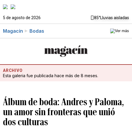
5 de agosto de 2026
85°
Lluvias aisladas
Magacín
Bodas
ARCHIVO
Esta galeria fue publicada hace más de 8 meses.
Álbum de boda: Andres y Paloma,
un amor sin fronteras que unió
dos culturas