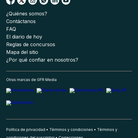
¿Quiénes somos?
Contáctanos
FAQ
El diario de hoy
Reglas de concursos
Mapa del sitio
¿Por qué confiar en nosotros?
Otras marcas de GFR Media
Política de privacidad
Términos y condiciones
Términos y
condiciones del suscriptor
Correcciones