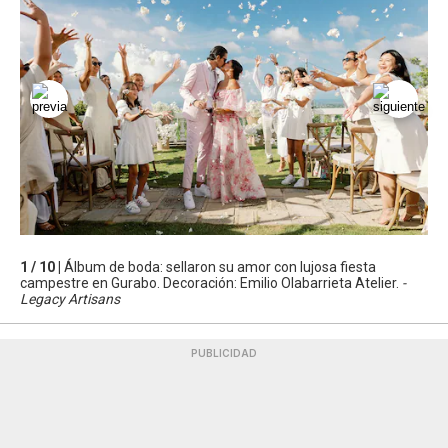
1 / 10 |
Álbum de boda: sellaron su amor con lujosa fiesta
campestre en Gurabo. Decoración: Emilio Olabarrieta Atelier.
-
Legacy Artisans
PUBLICIDAD