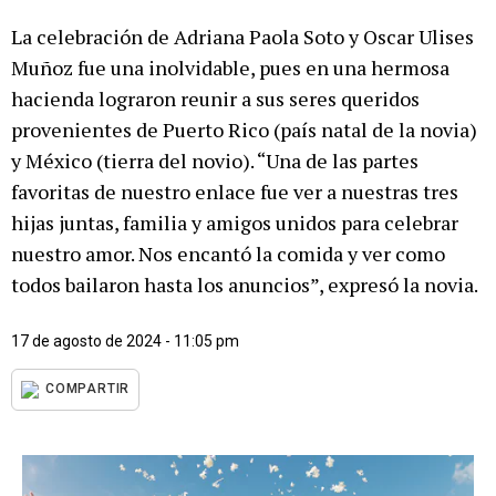
La celebración de Adriana Paola Soto y Oscar Ulises
Muñoz fue una inolvidable, pues en una hermosa
hacienda lograron reunir a sus seres queridos
provenientes de Puerto Rico (país natal de la novia)
y México (tierra del novio). “Una de las partes
favoritas de nuestro enlace fue ver a nuestras tres
hijas juntas, familia y amigos unidos para celebrar
nuestro amor. Nos encantó la comida y ver como
todos bailaron hasta los anuncios”, expresó la novia.
17 de agosto de 2024 - 11:05 pm
COMPARTIR