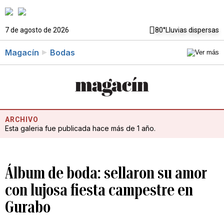
7 de agosto de 2026
80°
Lluvias dispersas
Magacín
Bodas
ARCHIVO
Esta galeria fue publicada hace más de 1 año.
Álbum de boda: sellaron su amor
con lujosa fiesta campestre en
Gurabo