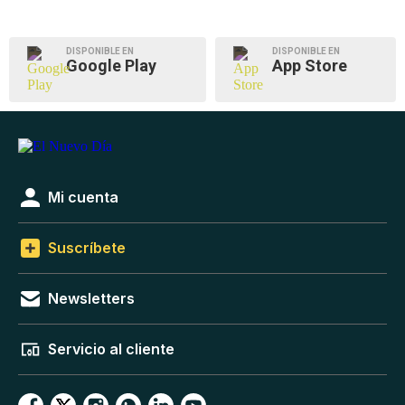
DISPONIBLE EN
DISPONIBLE EN
Google Play
App Store
Mi cuenta
Suscríbete
Newsletters
Servicio al cliente