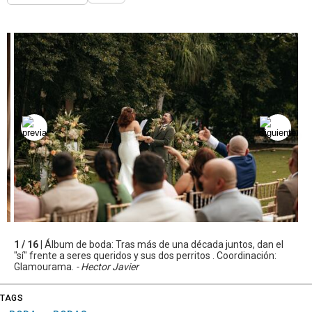
1 / 16 |
Álbum de boda: Tras más de una década juntos, dan el
"sí" frente a seres queridos y sus dos perritos . Coordinación:
Glamourama.
- Hector Javier
TAGS