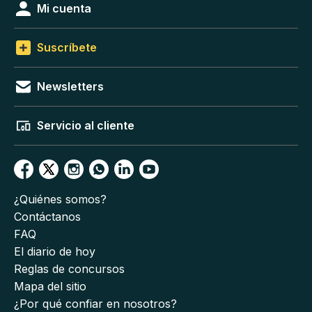
Mi cuenta
Suscríbete
Newsletters
Servicio al cliente
¿Quiénes somos?
Contáctanos
FAQ
El diario de hoy
Reglas de concursos
Mapa del sitio
¿Por qué confiar en nosotros?