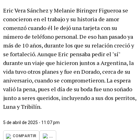
Eric Vera Sánchez y Melanie Biringer Figueroa se
conocieron en el trabajo y su historia de amor
comenzó cuando él le dejó una tarjeta con su
número de teléfono personal. De eso han pasado ya
más de 10 años, durante los que su relación creció y
se fortaleció. Aunque Eric pensaba pedir el "sí"
durante un viaje que hicieron juntos a Argentina, la
vida tuvo otros planes y fue en Dorado, cerca de su
aniversario, cuando se comprometieron. La espera
valió la pena, pues el día de su boda fue uno soñado
junto a seres queridos, incluyendo a sus dos perritos,
Luna y Tribilín.
5 de abril de 2025 - 11:07 pm
...
COMPARTIR