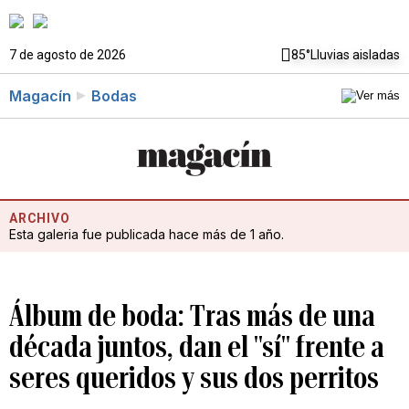
7 de agosto de 2026
85°
Lluvias aisladas
Magacín
Bodas
ARCHIVO
Esta galeria fue publicada hace más de 1 año.
Álbum de boda: Tras más de una
década juntos, dan el "sí" frente a
seres queridos y sus dos perritos