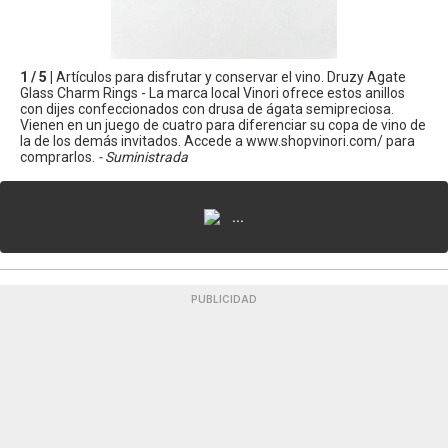
1 / 5 |
Artículos para disfrutar y conservar el vino. Druzy Agate
Glass Charm Rings - La marca local Vinori ofrece estos anillos
con dijes confeccionados con drusa de ágata semipreciosa.
Vienen en un juego de cuatro para diferenciar su copa de vino de
la de los demás invitados. Accede a www.shopvinori.com/ para
comprarlos.
- Suministrada
...
PUBLICIDAD