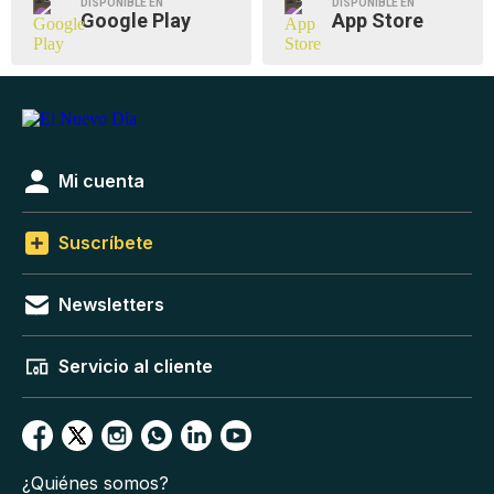
DISPONIBLE EN
DISPONIBLE EN
Google Play
App Store
Mi cuenta
Suscríbete
Newsletters
Servicio al cliente
¿Quiénes somos?