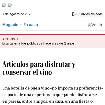
7 de agosto de 2026
79°
Lluvias aisladas
Magacín
En casa
ARCHIVO
Esta galeria fue publicada hace más de 2 años.
Artículos para disfrutar y
conservar el vino
Una botella de buen vino -no importa su preferencia-
es parte de una experiencia que puede disfrutarse
en pareja, entre amigos, en casa, en una fiesta o