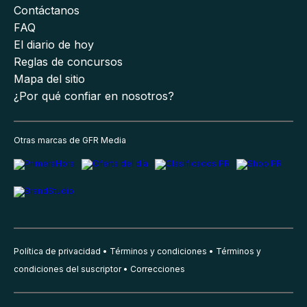
Contáctanos
FAQ
El diario de hoy
Reglas de concursos
Mapa del sitio
¿Por qué confiar en nosotros?
Otras marcas de GFR Media
Política de privacidad
Términos y condiciones
Términos y
condiciones del suscriptor
Correcciones