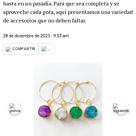
hasta en un pasadía. Para que sea completa y se
aproveche cada gota, aquí presentamos una variedad
de accesorios que no deben faltar.
28 de diciembre de 2023 - 9:53 am
...
COMPARTIR