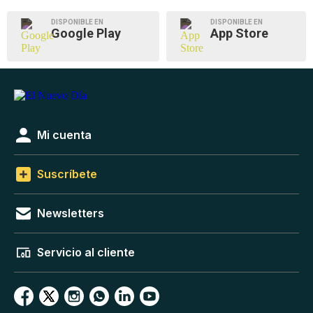
DISPONIBLE EN
DISPONIBLE EN
Google Play
App Store
Mi cuenta
Suscríbete
Newsletters
Servicio al cliente