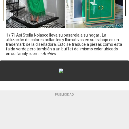
1 / 7 |
Así Stella Nolasco lleva su pasarela a su hogar . La
utilización de colores brillantes y llamativos en su trabajo es un
trademark de la diseñadora. Esto se traduce a piezas como esta
falda verde pero también a un buffet del mismo color ubicado
en su family room.
- Archivo
...
PUBLICIDAD