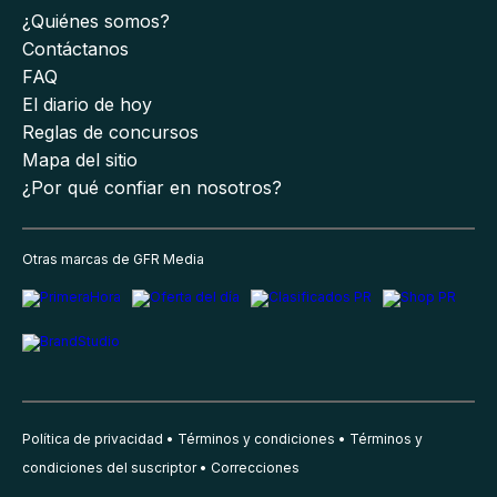
¿Quiénes somos?
Contáctanos
FAQ
El diario de hoy
Reglas de concursos
Mapa del sitio
¿Por qué confiar en nosotros?
Otras marcas de GFR Media
Política de privacidad
Términos y condiciones
Términos y
condiciones del suscriptor
Correcciones