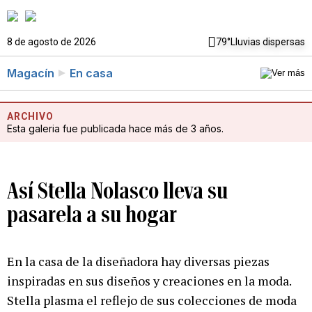
8 de agosto de 2026
79°
Lluvias dispersas
Magacín
En casa
ARCHIVO
Esta galeria fue publicada hace más de 3 años.
Así Stella Nolasco lleva su
pasarela a su hogar
En la casa de la diseñadora hay diversas piezas
inspiradas en sus diseños y creaciones en la moda.
Stella plasma el reflejo de sus colecciones de moda