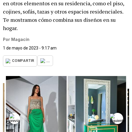
en otros elementos en su residencia, como el piso,
cojines, sofás, tazas y otros espacios residenciales.
Te mostramos cómo combina sus diseños en su
hogar.
Por
Magacín
1 de mayo de 2023 - 9:17 am
...
COMPARTIR