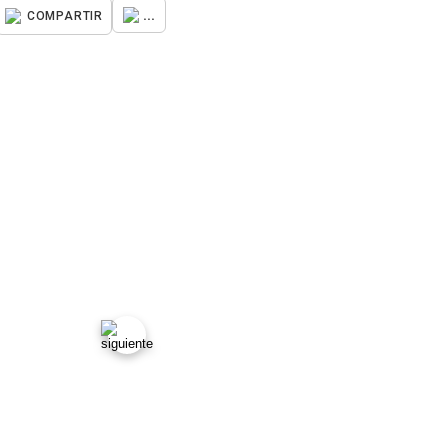
...
COMPARTIR