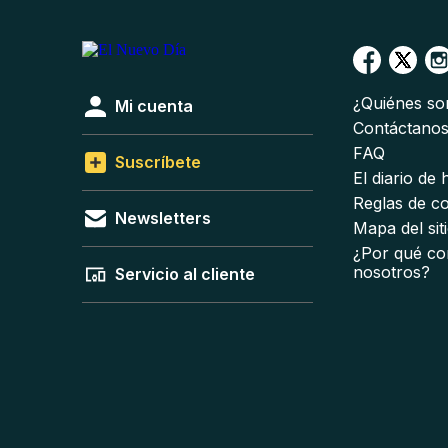
¿Quiénes s
Mi cuenta
Contáctano
FAQ
Suscríbete
El diario de
Reglas de c
Newsletters
Mapa del sit
¿Por qué co
nosotros?
Servicio al cliente