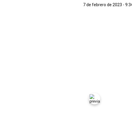
7 de febrero de 2023 - 9: