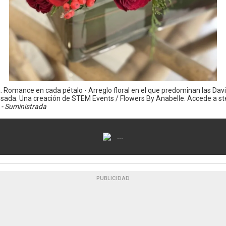
 Romance en cada pétalo - Arreglo floral en el que predominan las Dav
sada. Una creación de STEM Events / Flowers By Anabelle. Accede a 
- Suministrada
...
PUBLICIDAD