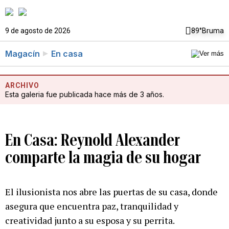
9 de agosto de 2026
89°
Bruma
Magacín
En casa
ARCHIVO
Esta galeria fue publicada hace más de 3 años.
En Casa: Reynold Alexander
comparte la magia de su hogar
El ilusionista nos abre las puertas de su casa, donde
asegura que encuentra paz, tranquilidad y
creatividad junto a su esposa y su perrita.