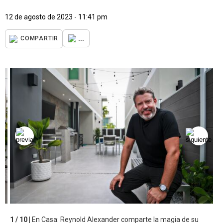
12 de agosto de 2023 - 11:41 pm
...
COMPARTIR
1 / 10 |
En Casa: Reynold Alexander comparte la magia de su