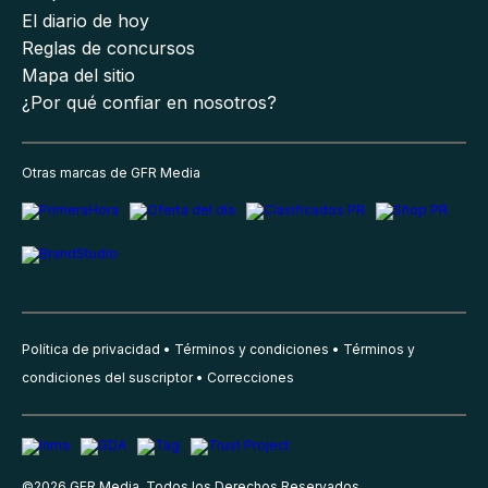
El diario de hoy
Reglas de concursos
Mapa del sitio
¿Por qué confiar en nosotros?
Otras marcas de GFR Media
Política de privacidad
Términos y condiciones
Términos y
condiciones del suscriptor
Correcciones
©
2026
GFR Media, Todos los Derechos Reservados.