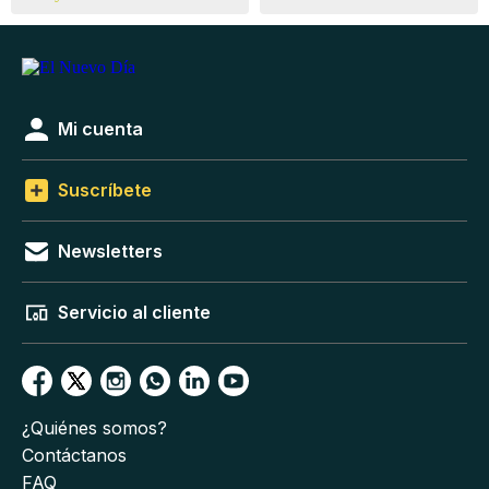
Mi cuenta
Suscríbete
Newsletters
Servicio al cliente
¿Quiénes somos?
Contáctanos
FAQ