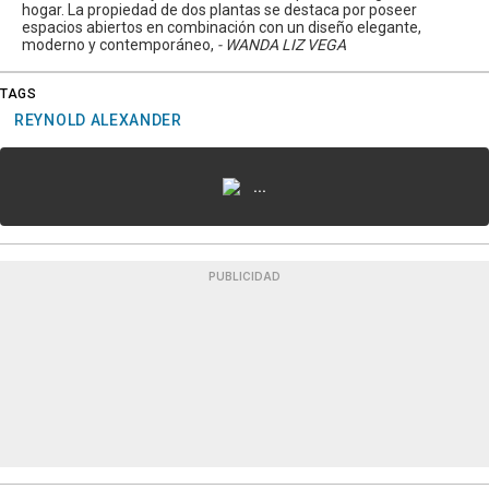
hogar. La propiedad de dos plantas se destaca por poseer
espacios abiertos en combinación con un diseño elegante,
moderno y contemporáneo,
- WANDA LIZ VEGA
TAGS
REYNOLD ALEXANDER
...
PUBLICIDAD