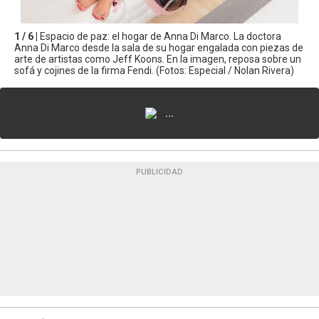
1 / 6 |
Espacio de paz: el hogar de Anna Di Marco. La doctora
Anna Di Marco desde la sala de su hogar engalada con piezas de
arte de artistas como Jeff Koons. En la imagen, reposa sobre un
sofá y cojines de la firma Fendi. (Fotos: Especial / Nolan Rivera)
...
PUBLICIDAD