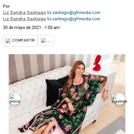
Por
Liz Sandra Santiago
liz.santiago@gfrmedia.com
Liz Sandra Santiago
liz.santiago@gfrmedia.com
30 de mayo de 2021 - 1:00 am
...
COMPARTIR