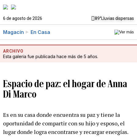
6 de agosto de 2026
89°
Lluvias dispersas
Magacín
En Casa
ARCHIVO
Esta galeria fue publicada hace más de 5 años.
Espacio de paz: el hogar de Anna
Di Marco
Es en su casa donde encuentra su paz y tiene la
oportunidad de compartir con su hijo y esposo, el
lugar donde logra encontrarse y recargar energías.