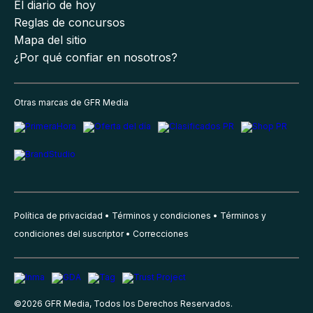
El diario de hoy
Reglas de concursos
Mapa del sitio
¿Por qué confiar en nosotros?
Otras marcas de GFR Media
Política de privacidad
Términos y condiciones
Términos y
condiciones del suscriptor
Correcciones
©
2026
GFR Media, Todos los Derechos Reservados.