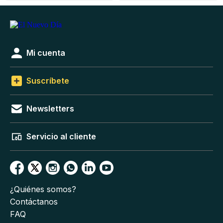
Mi cuenta
Suscríbete
Newsletters
Servicio al cliente
¿Quiénes somos?
Contáctanos
FAQ