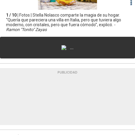
1 / 10 |
Fotos | Stella Nolasco comparte la magia de su hogar.
“Quería que pareciera una villa en Italia, pero que tuviera algo
moderno, con cristales, pero que fuera cómodo”, explicó.
-
Ramon "Tonito" Zayas
...
PUBLICIDAD