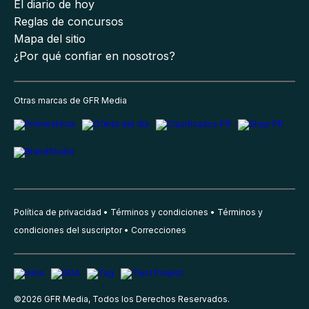
El diario de hoy
Reglas de concursos
Mapa del sitio
¿Por qué confiar en nosotros?
Otras marcas de GFR Media
Política de privacidad
Términos y condiciones
Términos y
condiciones del suscriptor
Correcciones
©
2026
GFR Media, Todos los Derechos Reservados.