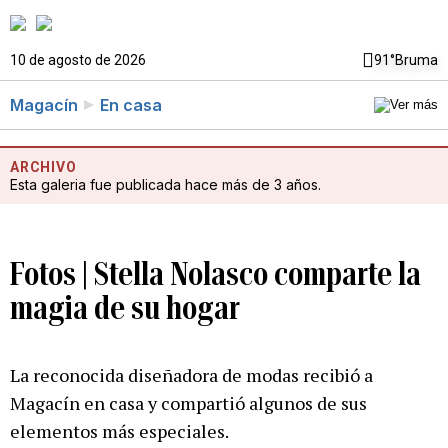
10 de agosto de 2026
91°
Bruma
Magacín
En casa
ARCHIVO
Esta galeria fue publicada hace más de 3 años.
Fotos | Stella Nolasco comparte la
magia de su hogar
La reconocida diseñadora de modas recibió a
Magacín en casa y compartió algunos de sus
elementos más especiales.