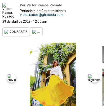
Por
Víctor Ramos Rosado
Periodista de Entretenimiento
victor.ramos@gfrmedia.com
29 de abril de 2023 - 12:00 am
...
COMPARTIR