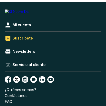
Mi cuenta
Suscríbete
Newsletters
Servicio al cliente
¿Quiénes somos?
Contáctanos
FAQ