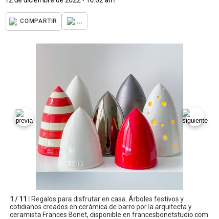
...
COMPARTIR
1 / 11 |
Regalos para disfrutar en casa. Árboles festivos y
cotidianos creados en cerámica de barro por la arquitecta y
ceramista Frances Bonet, disponible en francesbonetstudio.com