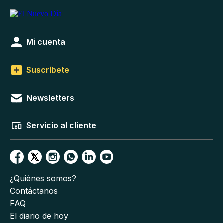
Mi cuenta
Suscríbete
Newsletters
Servicio al cliente
¿Quiénes somos?
Contáctanos
FAQ
El diario de hoy