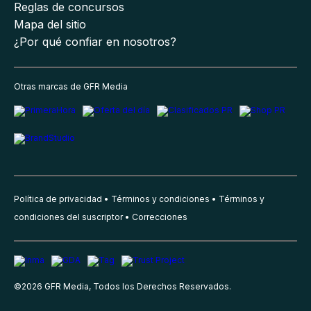
Reglas de concursos
Mapa del sitio
¿Por qué confiar en nosotros?
Otras marcas de GFR Media
Política de privacidad
Términos y condiciones
Términos y
condiciones del suscriptor
Correcciones
©
2026
GFR Media, Todos los Derechos Reservados.