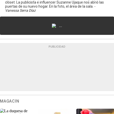
clóset. La publicista e influencer Suzanne Ujaque nos abrió las
puertas de su nuevo hogar. En la foto, el área de la sala.
-
Vanessa Serra Díaz
...
PUBLICIDAD
MAGACÍN