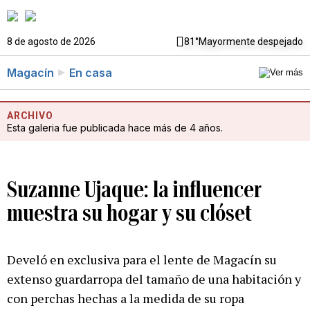
8 de agosto de 2026
81°
Mayormente despejado
Magacín
En casa
ARCHIVO
Esta galeria fue publicada hace más de 4 años.
Suzanne Ujaque: la influencer
muestra su hogar y su clóset
Develó en exclusiva para el lente de Magacín su
extenso guardarropa del tamaño de una habitación y
con perchas hechas a la medida de su ropa