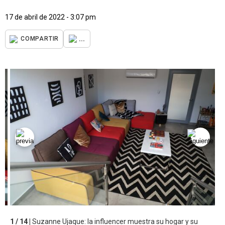
17 de abril de 2022 - 3:07 pm
...
COMPARTIR
1 / 14 |
Suzanne Ujaque: la influencer muestra su hogar y su