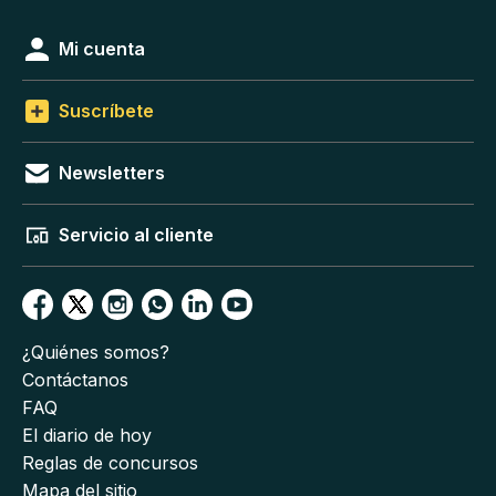
Mi cuenta
Suscríbete
Newsletters
Servicio al cliente
¿Quiénes somos?
Contáctanos
FAQ
El diario de hoy
Reglas de concursos
Mapa del sitio