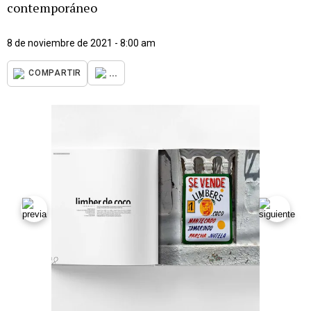
contemporáneo
8 de noviembre de 2021 - 8:00 am
...
COMPARTIR