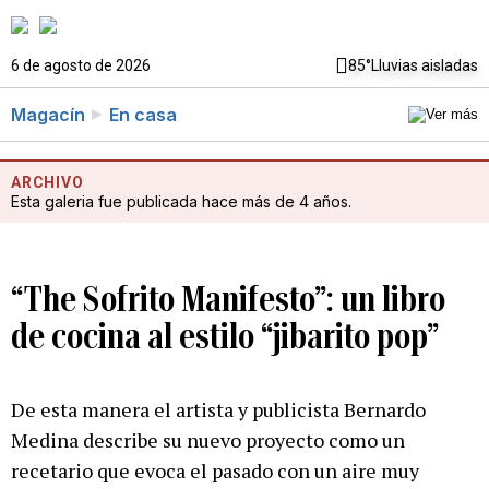
6 de agosto de 2026
85°
Lluvias aisladas
Magacín
En casa
ARCHIVO
Esta galeria fue publicada hace más de 4 años.
“The Sofrito Manifesto”: un libro
de cocina al estilo “jibarito pop”
De esta manera el artista y publicista Bernardo
Medina describe su nuevo proyecto como un
recetario que evoca el pasado con un aire muy