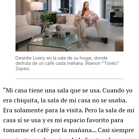
Desirée Lowry en la sala de su hogar, donde
disfruta de un café cada mañana.
(Ramon "Tonito"
Zayas)
“Mi casa tiene una sala que se usa. Cuando yo
era chiquita, la sala de mi casa no se usaba.
Era solamente para la visita. Pero la sala de mi
casa sí se usa y es mi espacio favorito para
tomarme el café por la mañana... Casi siempre