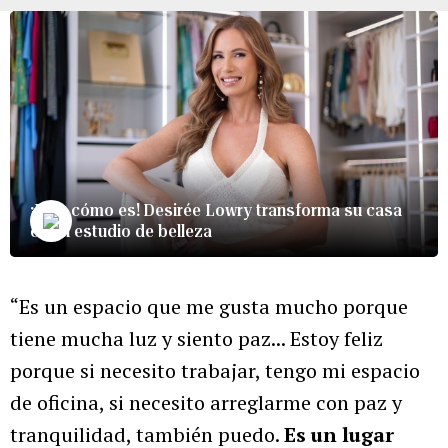
¡Mira cómo es! Desirée Lowry transforma su casa
en un estudio de belleza
“Es un espacio que me gusta mucho porque
tiene mucha luz y siento paz... Estoy feliz
porque si necesito trabajar, tengo mi espacio
de oficina, si necesito arreglarme con paz y
tranquilidad, también puedo.
Es un lugar