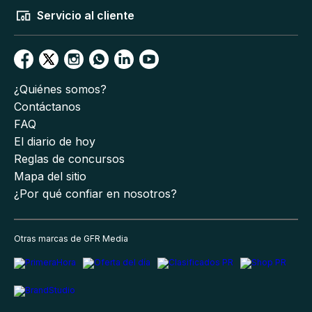
Servicio al cliente
¿Quiénes somos?
Contáctanos
FAQ
El diario de hoy
Reglas de concursos
Mapa del sitio
¿Por qué confiar en nosotros?
Otras marcas de GFR Media