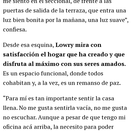
me siento en el seccional, de frente a las
puertas de salida de la terraza, que entra una
luz bien bonita por la mañana, una luz suave”,
confiesa.
Desde esa esquina,
Lowry mira con
satisfacción el hogar que ha creado y que
disfruta al máximo con sus seres amados.
Es un espacio funcional, donde todos
cohabitan y, a la vez, es un remanso de paz.
“Para mí es tan importante sentir la casa
llena. No me gusta sentirla vacía, no me gusta
no escuchar. Aunque a pesar de que tengo mi
oficina acá arriba, la necesito para poder