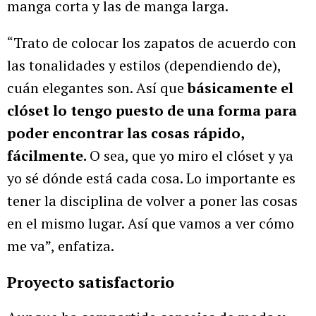
manga corta y las de manga larga.
“Trato de colocar los zapatos de acuerdo con
las tonalidades y estilos (dependiendo de),
cuán elegantes son. Así que
básicamente el
clóset lo tengo puesto de una forma para
poder encontrar las cosas rápido,
fácilmente.
O sea, que yo miro el clóset y ya
yo sé dónde está cada cosa. Lo importante es
tener la disciplina de volver a poner las cosas
en el mismo lugar. Así que vamos a ver cómo
me va”, enfatiza.
Proyecto satisfactorio