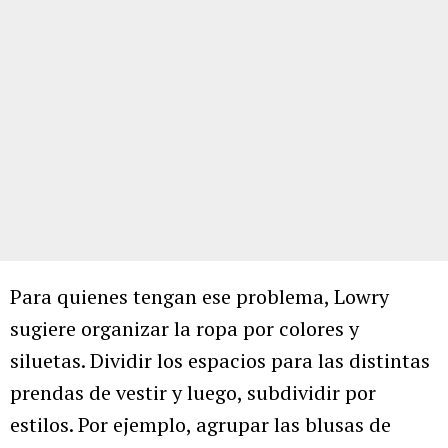
Para quienes tengan ese problema, Lowry
sugiere organizar la ropa por colores y
siluetas. Dividir los espacios para las distintas
prendas de vestir y luego, subdividir por
estilos. Por ejemplo, agrupar las blusas de