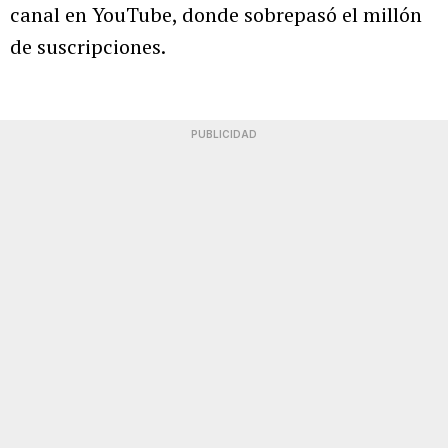
canal en YouTube, donde sobrepasó el millón
de suscripciones.
PUBLICIDAD