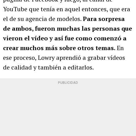
YouTube que tenía en aquel entonces, que era
el de su agencia de modelos.
Para sorpresa
de ambos, fueron muchas las personas que
vieron el vídeo y así fue como comenzó a
crear muchos más sobre otros temas.
En
ese proceso, Lowry aprendió a grabar vídeos
de calidad y también a editarlos.
PUBLICIDAD