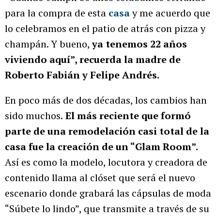
para la compra de esta
casa
y me acuerdo que
lo celebramos en el patio de atrás con pizza y
champán. Y bueno,
ya tenemos 22 años
viviendo aquí”, recuerda la madre de
Roberto Fabián y Felipe Andrés.
En poco más de dos décadas, los cambios han
sido muchos.
El más reciente que formó
parte de una remodelación casi total de la
casa fue la creación de un “Glam Room”.
Así es como la modelo, locutora y creadora de
contenido llama al clóset que será el nuevo
escenario donde grabará las cápsulas de moda
“Súbete lo lindo”, que transmite a través de su