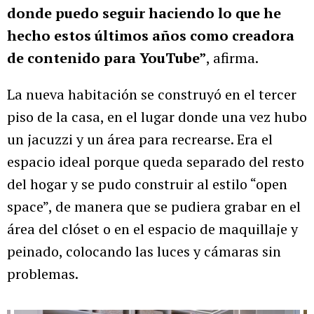
donde puedo seguir haciendo lo que he
hecho estos últimos años como creadora
de contenido para YouTube”
, afirma.
La nueva habitación se construyó en el tercer
piso de la casa, en el lugar donde una vez hubo
un jacuzzi y un área para recrearse. Era el
espacio ideal porque queda separado del resto
del hogar y se pudo construir al estilo “open
space”, de manera que se pudiera grabar en el
área del clóset o en el espacio de maquillaje y
peinado, colocando las luces y cámaras sin
problemas.