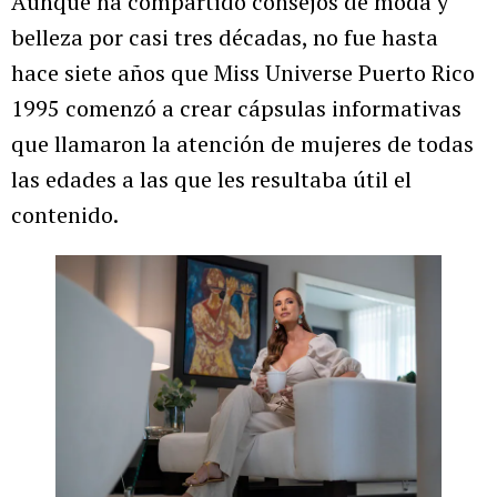
Aunque ha compartido consejos de moda y
belleza por casi tres décadas, no fue hasta
hace siete años que Miss Universe Puerto Rico
1995 comenzó a crear cápsulas informativas
que llamaron la atención de mujeres de todas
las edades a las que les resultaba útil el
contenido.