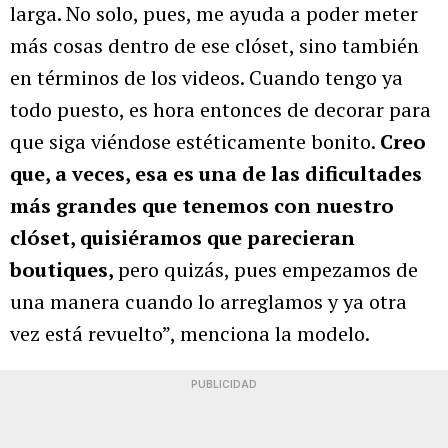
larga. No solo, pues, me ayuda a poder meter
más cosas dentro de ese clóset, sino también
en términos de los videos. Cuando tengo ya
todo puesto, es hora entonces de decorar para
que siga viéndose estéticamente bonito.
Creo
que, a veces, esa es una de las dificultades
más grandes que tenemos con nuestro
clóset, quisiéramos que parecieran
boutiques,
pero quizás, pues empezamos de
una manera cuando lo arreglamos y ya otra
vez está revuelto”, menciona la modelo.
PUBLICIDAD