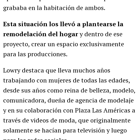
grababa en la habitación de ambos.
Esta situación los llevó a plantearse la
remodelación del hogar
y dentro de ese
proyecto, crear un espacio exclusivamente
para las producciones.
Lowry destaca que lleva muchos años
trabajando con mujeres de todas las edades,
desde sus años como reina de belleza, modelo,
comunicadora, dueña de agencia de modelaje
y en su colaboración con Plaza Las Américas a
través de videos de moda, que originalmente
solamente se hacían para televisión y luego