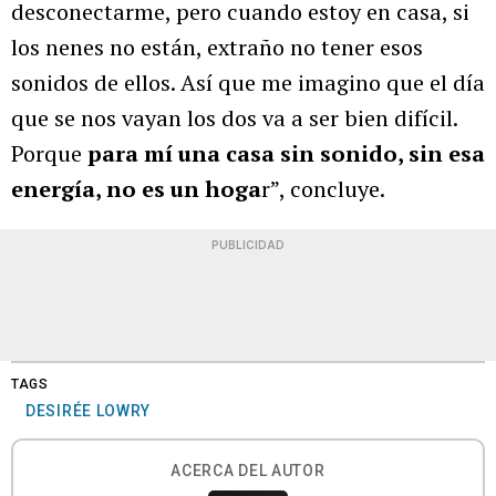
desconectarme, pero cuando estoy en casa, si
los nenes no están, extraño no tener esos
sonidos de ellos. Así que me imagino que el día
que se nos vayan los dos va a ser bien difícil.
Porque
para mí una casa sin sonido, sin esa
energía, no es un hoga
r”, concluye.
PUBLICIDAD
TAGS
DESIRÉE LOWRY
ACERCA DEL AUTOR