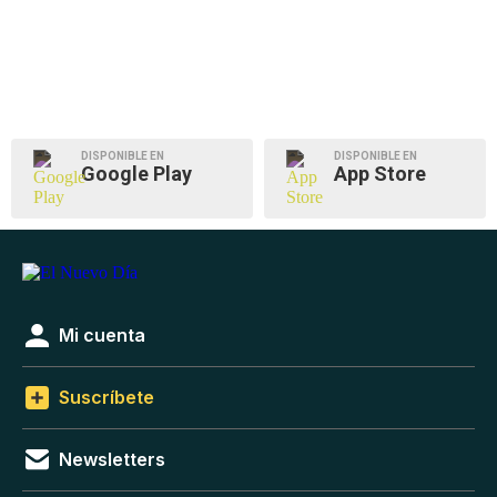
DISPONIBLE EN
DISPONIBLE EN
Google Play
App Store
Mi cuenta
Suscríbete
Newsletters