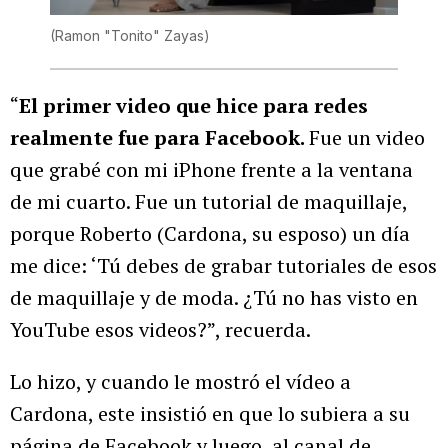
(Ramon "Tonito" Zayas)
“
El primer video que hice para redes
realmente fue para Facebook.
Fue un video
que grabé con mi iPhone frente a la ventana
de mi cuarto. Fue un tutorial de maquillaje,
porque Roberto (Cardona, su esposo) un día
me dice: ‘Tú debes de grabar tutoriales de esos
de maquillaje y de moda. ¿Tú no has visto en
YouTube esos videos?”, recuerda.
Lo hizo, y cuando le mostró el vídeo a
Cardona, este insistió en que lo subiera a su
página de Facebook y luego, al canal de