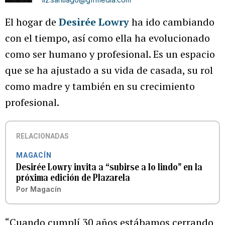
El hogar de
Desirée Lowry
ha ido cambiando
con el tiempo, así como ella ha evolucionado
como ser humano y profesional. Es un espacio
que se ha ajustado a su vida de casada, su rol
como madre y también en su crecimiento
profesional.
RELACIONADAS
MAGACÍN
Desirée Lowry invita a “subirse a lo lindo” en la
próxima edición de Plazarela
Por
Magacín
“Cuando cumplí 30 años estábamos cerrando