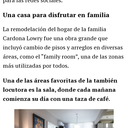
para las redes sociales.
Una casa para disfrutar en familia
La remodelación del hogar de la familia
Cardona Lowry fue una obra grande que
incluyó cambio de pisos y arreglos en diversas
áreas, como el “family room”, una de las zonas
más utilizadas por todos.
Una de las áreas favoritas de la también
locutora es la sala, donde cada mañana
comienza su día con una taza de café.