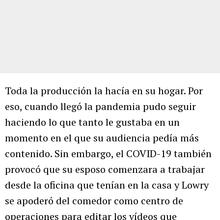
Toda la producción la hacía en su hogar. Por
eso, cuando llegó la pandemia pudo seguir
haciendo lo que tanto le gustaba en un
momento en el que su audiencia pedía más
contenido. Sin embargo, el COVID-19 también
provocó que su esposo comenzara a trabajar
desde la oficina que tenían en la casa y Lowry
se apoderó del comedor como centro de
operaciones para editar los vídeos que