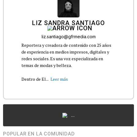
LIZ SANDRA SANTIAGO
liz.santiago@gfrmedia.com
Reportera y creadora de contenido con 25 años
de experiencia en medios impresos, digitales y
redes sociales. Es una voz especializada en
temas de modas y belleza.
Dentro de El...
Leer más
...
POPULAR EN LA COMUNIDAD