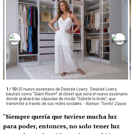
1 / 10 |
El nuevo escenario de Desirée Lowry . Desirée Lowry
bautizó como “Glam Room” al clóset que será el nuevo escenario
donde grabará las cápsulas de moda “Súbete lo lindo”, que
transmite a través de sus redes sociales.
- Ramon "Tonito" Zayas
“
Siempre quería que tuviese mucha luz
para poder, entonces, no solo tener luz