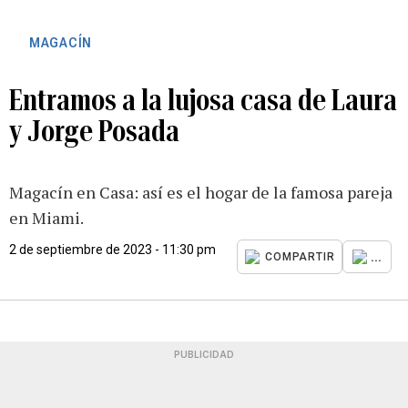
MAGACÍN
Entramos a la lujosa casa de Laura
y Jorge Posada
Magacín en Casa: así es el hogar de la famosa pareja
en Miami.
2 de septiembre de 2023 - 11:30 pm
...
COMPARTIR
PUBLICIDAD