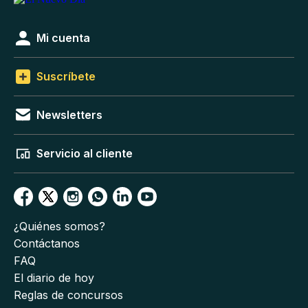
Mi cuenta
Suscríbete
Newsletters
Servicio al cliente
¿Quiénes somos?
Contáctanos
FAQ
El diario de hoy
Reglas de concursos