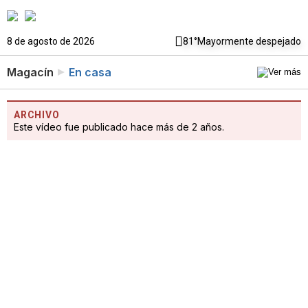
8 de agosto de 2026
81°
Mayormente despejado
Magacín
En casa
ARCHIVO
Este vídeo fue publicado hace más de 2 años.