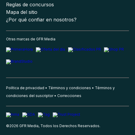
Reglas de concursos
Mapa del sitio
¿Por qué confiar en nosotros?
Otras marcas de GFR Media
Política de privacidad
Términos y condiciones
Términos y
condiciones del suscriptor
Correcciones
©
2026
GFR Media, Todos los Derechos Reservados.