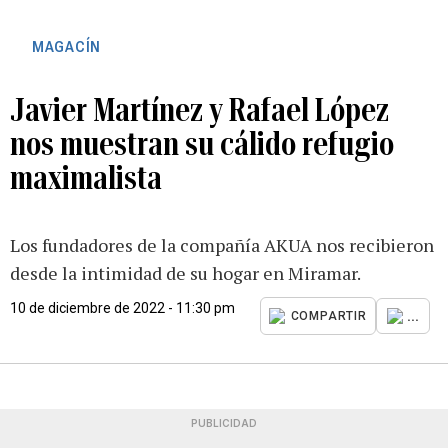
MAGACÍN
Javier Martínez y Rafael López
nos muestran su cálido refugio
maximalista
Los fundadores de la compañía AKUA nos recibieron
desde la intimidad de su hogar en Miramar.
10 de diciembre de 2022 - 11:30 pm
...
COMPARTIR
PUBLICIDAD