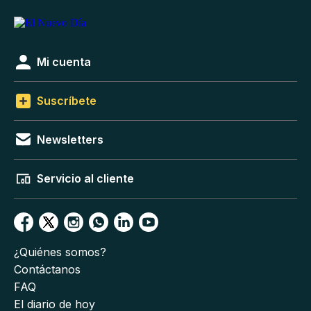
Mi cuenta
Suscríbete
Newsletters
Servicio al cliente
¿Quiénes somos?
Contáctanos
FAQ
El diario de hoy