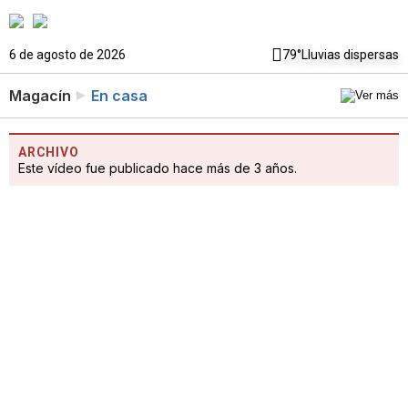
6 de agosto de 2026
79°
Lluvias dispersas
Magacín
En casa
ARCHIVO
Este vídeo fue publicado hace más de 3 años.