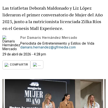
Las triatletas Deborah Maldonado y Liz López
lideraron el primer conversatorio de Mujer del Año
2025, junto a la nutricionista licenciada Zilka Ríos
en el Genesis Mall Experience.
Por
Damaris Hernández Mercado
Periodista de Entretenimiento y Estilos de Vida
damaris.hernandez@gfrmedia.com
29 de abril de 2026 - 4:28 pm
...
COMPARTIR