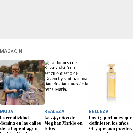
MAGACÍN
MODA
REALEZA
BELLEZA
La creatividad
Los 45 años de
Los 15 perfumes que
domina en las calles
Meghan Markle en
definieron los años
de la Copenhagen
fotos
90 y que aún puedes