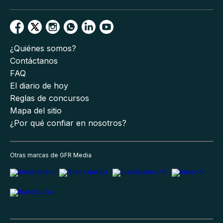
¿Quiénes somos?
Contáctanos
FAQ
El diario de hoy
Reglas de concursos
Mapa del sitio
¿Por qué confiar en nosotros?
Otras marcas de GFR Media