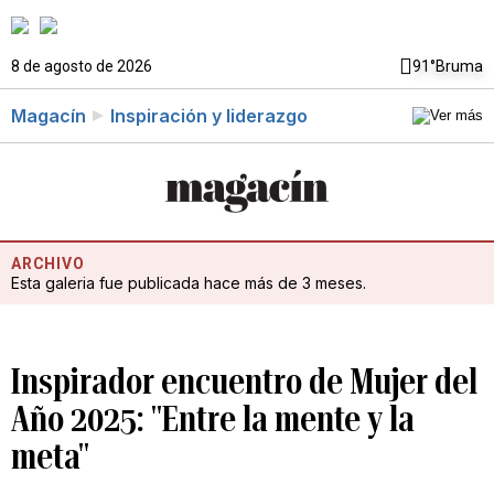
8 de agosto de 2026
91°
Bruma
Magacín
Inspiración y liderazgo
ARCHIVO
Esta galeria fue publicada hace más de 3 meses.
Inspirador encuentro de Mujer del
Año 2025: "Entre la mente y la
meta"