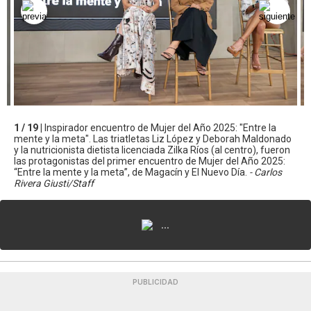
1 / 19 |
Inspirador encuentro de Mujer del Año 2025: "Entre la
mente y la meta". Las triatletas Liz López y Deborah Maldonado
y la nutricionista dietista licenciada Zilka Ríos (al centro), fueron
las protagonistas del primer encuentro de Mujer del Año 2025:
“Entre la mente y la meta”, de Magacín y El Nuevo Día.
- Carlos
Rivera Giusti/Staff
...
PUBLICIDAD