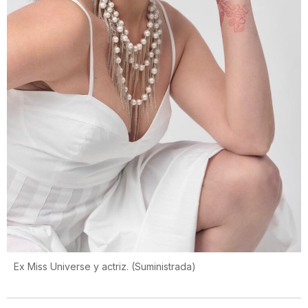
Ex Miss Universe y actriz.
(
Suministrada
)