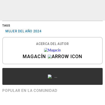
TAGS
MUJER DEL AÑO 2024
ACERCA DEL AUTOR
MAGACÍN
...
POPULAR EN LA COMUNIDAD