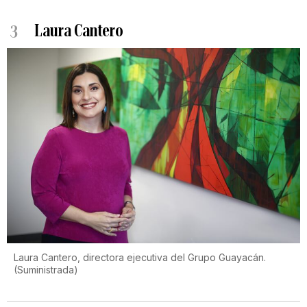
3
Laura Cantero
Laura Cantero, directora ejecutiva del Grupo Guayacán.
(
Suministrada
)