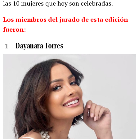
las 10 mujeres que hoy son celebradas.
Los miembros del jurado de esta edición
fueron:
1
Dayanara Torres