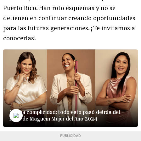
Puerto Rico. Han roto esquemas y no se
detienen en continuar creando oportunidades
para las futuras generaciones. ¡Te invitamos a
conocerlas!
Mucha complicidad: todo esto pasó detrás del
lente de Magacín Mujer del Año 2024
PUBLICIDAD