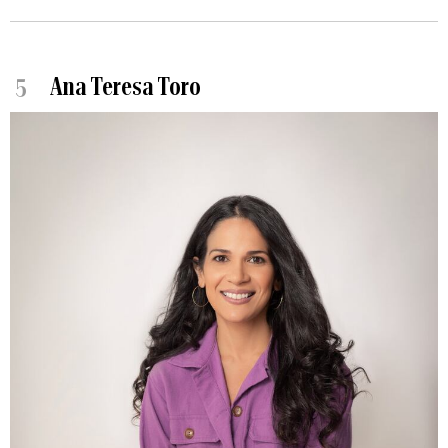
5
Ana Teresa Toro