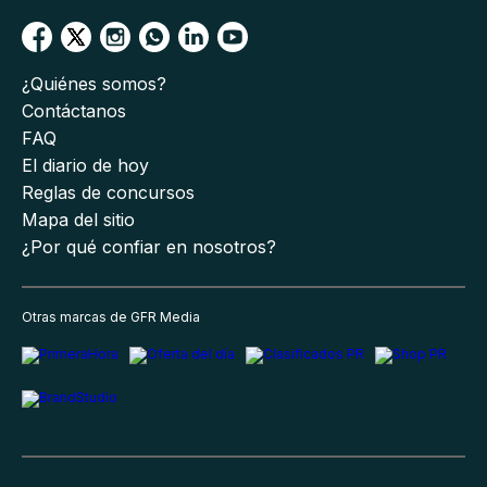
¿Quiénes somos?
Contáctanos
FAQ
El diario de hoy
Reglas de concursos
Mapa del sitio
¿Por qué confiar en nosotros?
Otras marcas de GFR Media