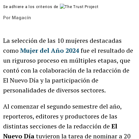
Se adhiere a los criterios de
Por
Magacín
La selección de las 10 mujeres destacadas
como
Mujer del Año 2024
fue el resultado de
un riguroso proceso en múltiples etapas, que
contó con la colaboración de la redacción de
El Nuevo Día y la participación de
personalidades de diversos sectores.
Al comenzar el segundo semestre del año,
reporteros, editores y productores de las
distintas secciones de la redacción de
El
Nuevo Día
tuvieron la tarea de nominar a 20