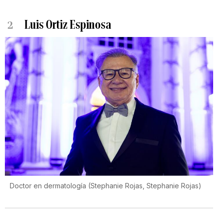
2
Luis Ortiz Espinosa
Doctor en dermatología
(
Stephanie Rojas, Stephanie Rojas
)