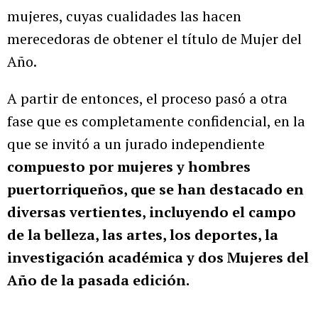
mujeres, cuyas cualidades las hacen
merecedoras de obtener el título de Mujer del
Año.
A partir de entonces, el proceso pasó a otra
fase que es completamente confidencial, en la
que se invitó a un jurado independiente
compuesto por mujeres y hombres
puertorriqueños, que se han destacado en
diversas vertientes, incluyendo el campo
de la belleza, las artes, los deportes, la
investigación académica y dos Mujeres del
Año de la pasada edición.