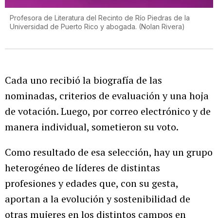
Profesora de Literatura del Recinto de Río Piedras de la
Universidad de Puerto Rico y abogada.
(
Nolan Rivera
)
Cada uno recibió la biografía de las
nominadas, criterios de evaluación y una hoja
de votación. Luego, por correo electrónico y de
manera individual, sometieron su voto.
Como resultado de esa selección, hay un grupo
heterogéneo de líderes de distintas
profesiones y edades que, con su gesta,
aportan a la evolución y sostenibilidad de
otras mujeres en los distintos campos en