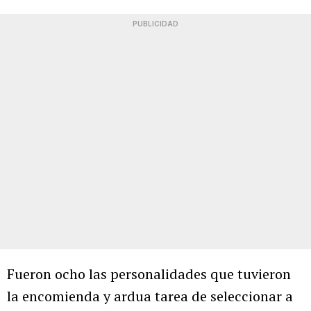
PUBLICIDAD
Fueron ocho las personalidades que tuvieron
la encomienda y ardua tarea de seleccionar a