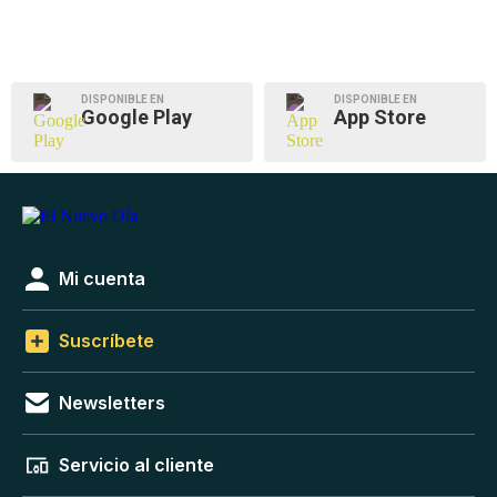
DISPONIBLE EN
DISPONIBLE EN
Google Play
App Store
Mi cuenta
Suscríbete
Newsletters
Servicio al cliente