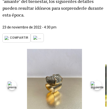
"amante" del bienestar, los siguientes detalles
pueden resultar idóneos para sorprenderle durante
esta época.
23 de noviembre de 2022 - 4:30 pm
...
COMPARTIR