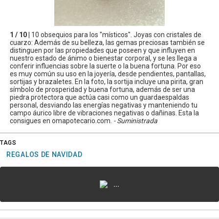
1 / 10 |
10 obsequios para los "místicos". Joyas con cristales de
cuarzo: Además de su belleza, las gemas preciosas también se
distinguen por las propiedades que poseen y que influyen en
nuestro estado de ánimo o bienestar corporal, y se les llega a
conferir influencias sobre la suerte o la buena fortuna. Por eso
es muy común su uso en la joyería, desde pendientes, pantallas,
sortijas y brazaletes. En la foto, la sortija incluye una pirita, gran
símbolo de prosperidad y buena fortuna, además de ser una
piedra protectora que actúa casi como un guardaespaldas
personal, desviando las energías negativas y manteniendo tu
campo áurico libre de vibraciones negativas o dañinas. Esta la
consigues en omapotecario.com.
- Suministrada
TAGS
REGALOS DE NAVIDAD
...