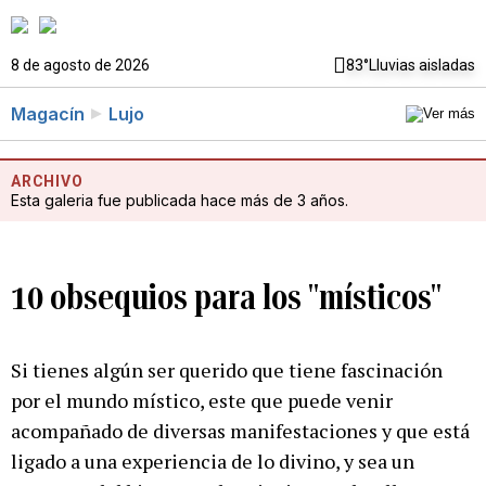
8 de agosto de 2026
83°
Lluvias aisladas
Magacín
Lujo
ARCHIVO
Esta galeria fue publicada hace más de 3 años.
10 obsequios para los "místicos"
Si tienes algún ser querido que tiene fascinación
por el mundo místico, este que puede venir
acompañado de diversas manifestaciones y que está
ligado a una experiencia de lo divino, y sea un