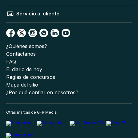
Servicio al cliente
¿Quiénes somos?
Contáctanos
FAQ
El diario de hoy
Reglas de concursos
Mapa del sitio
¿Por qué confiar en nosotros?
Otras marcas de GFR Media