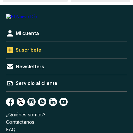
Mi cuenta
Suscríbete
Newsletters
Servicio al cliente
¿Quiénes somos?
Contáctanos
FAQ