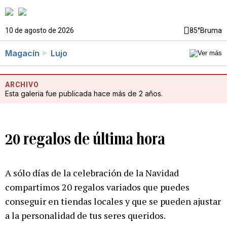
10 de agosto de 2026
85°
Bruma
Magacín
Lujo
ARCHIVO
Esta galeria fue publicada hace más de 2 años.
20 regalos de última hora
A sólo días de la celebración de la Navidad
compartimos 20 regalos variados que puedes
conseguir en tiendas locales y que se pueden ajustar
a la personalidad de tus seres queridos.