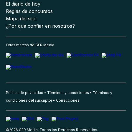
El diario de hoy
Reglas de concursos
Mapa del sitio
¿Por qué confiar en nosotros?
Otras marcas de GFR Media
Política de privacidad
Términos y condiciones
Términos y
condiciones del suscriptor
Correcciones
©
2026
GFR Media, Todos los Derechos Reservados.