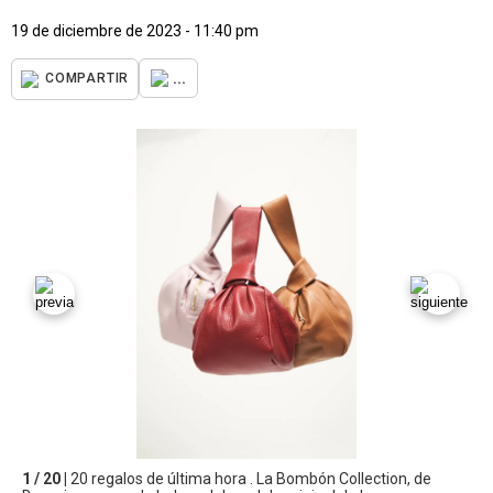
19 de diciembre de 2023 - 11:40 pm
...
COMPARTIR
1 / 20 |
20 regalos de última hora . La Bombón Collection, de