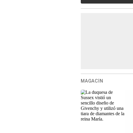
MAGACÍN