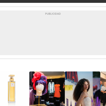
PUBLICIDAD