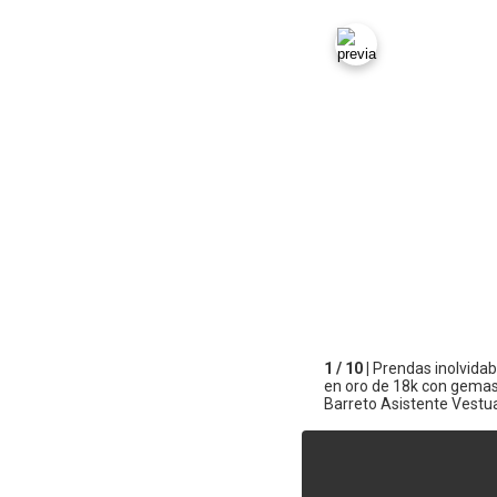
1 / 10 |
Prendas inolvidabl
en oro de 18k con gemas.
Barreto Asistente Vestu