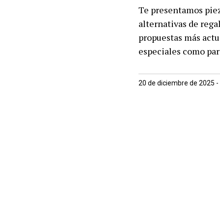
Te presentamos piez
alternativas de rega
propuestas más actu
especiales como para
20 de diciembre de 2025 -