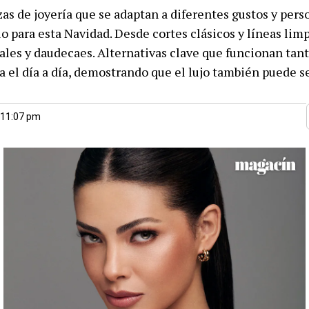
as de joyería que se adaptan a diferentes gustos y per
lo para esta Navidad. Desde cortes clásicos y líneas limp
ales y daudecaes. Alternativas clave que funcionan tan
 el día a día, demostrando que el lujo también puede se
 11:07 pm